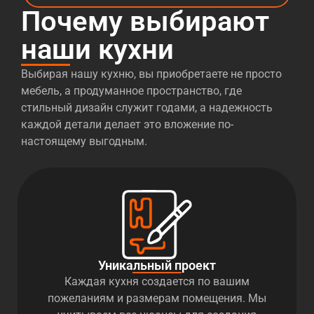
Почему выбирают
наши кухни
Выбирая нашу кухню, вы приобретаете не просто
мебель, а продуманное пространство, где
стильный дизайн служит годами, а надежность
каждой детали делает это вложение по-
настоящему выгодным.
Уникальный проект
Каждая кухня создается по вашим
пожеланиям и размерам помещения. Мы