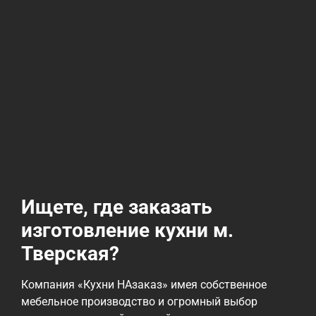
Ищете, где заказать
изготовление кухни м.
Тверская?
Компания «Кухни НАзаказ» имея собственное
мебельное производство и огромный выбор