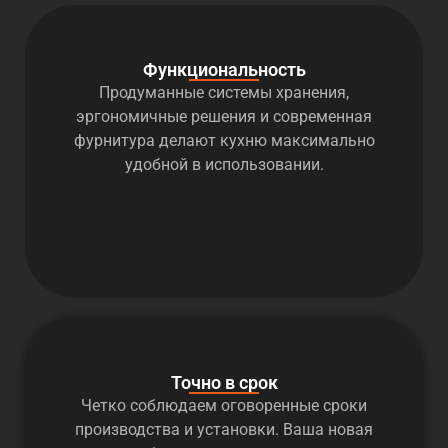
Функциональность
Продуманные системы хранения,
эргономичные решения и современная
фурнитура делают кухню максимально
удобной в использовании.
Точно в срок
Четко соблюдаем оговоренные сроки
производства и установки. Ваша новая