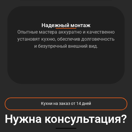
Надежный монтаж
Опытные мастера аккуратно и качественно
установят кухню, обеспечив долговечность
и безупречный внешний вид.
Кухни на заказ от 14 дней
Нужна консультация?