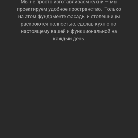
Мы не просто изготавливаем кухни — мы
проектируем удобное пространство. Только
на этом фундаменте фасады и столешницы
раскроются полностью, сделав кухню по-
настоящему вашей и функциональной на
каждый день.