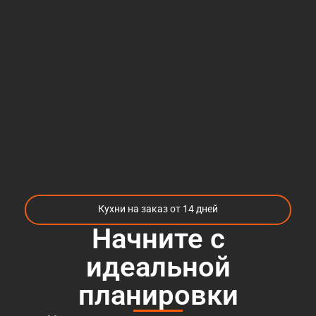
Кухни на заказ от 14 дней
Начните с
идеальной
планировки