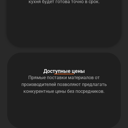
кухня будет готова точно в срок.
Доступные цены
Прямые поставки материалов от
производителей позволяют предлагать
конкурентные цены без посредников.