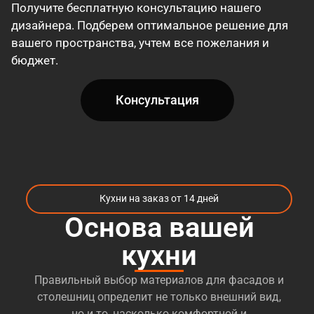
Получите бесплатную консультацию нашего
дизайнера. Подберем оптимальное решение для
вашего пространства, учтем все пожелания и
бюджет.
Консультация
Кухни на заказ от 14 дней
Основа вашей
кухни
Правильный выбор материалов для фасадов и
столешниц определит не только внешний вид,
но и то, насколько комфортной и