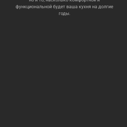
функциональной будет ваша кухня на долгие
годы.