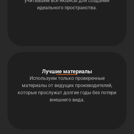
учитываем все нюансы для создания
идеального пространства.
Лучшие материалы
Используем только проверенные
материалы от ведущих производителей,
которые прослужат долгие годы без потери
внешнего вида.