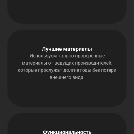
Лучшие материалы
Используем только проверенные
материалы от ведущих производителей,
которые прослужат долгие годы без потери
внешнего вида.
Функциональность