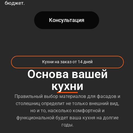
бюджет.
Консультация
Кухни на заказ от 14 дней
Основа вашей
кухни
Правильный выбор материалов для фасадов и
столешниц определит не только внешний вид,
но и то, насколько комфортной и
функциональной будет ваша кухня на долгие
годы.