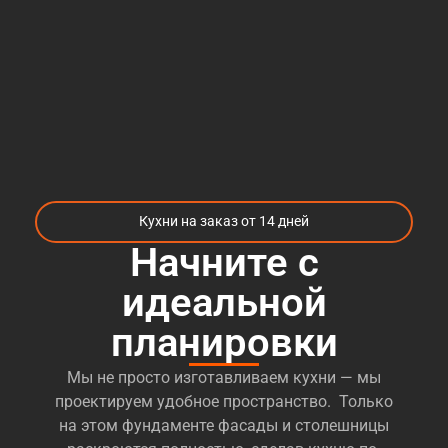
Кухни на заказ от 14 дней
Начните с
идеальной
планировки
Мы не просто изготавливаем кухни — мы
проектируем удобное пространство. Только
на этом фундаменте фасады и столешницы