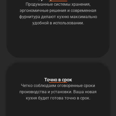
Продуманные системы хранения,
эргономичные решения и современная
фурнитура делают кухню максимально
удобной в использовании.
Точно в срок
Четко соблюдаем оговоренные сроки
производства и установки. Ваша новая
кухня будет готова точно в срок.