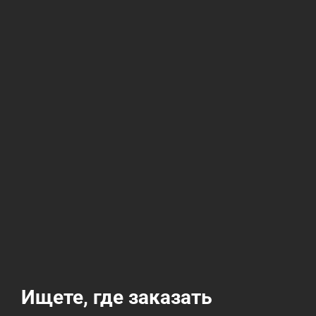
Ищете, где заказать