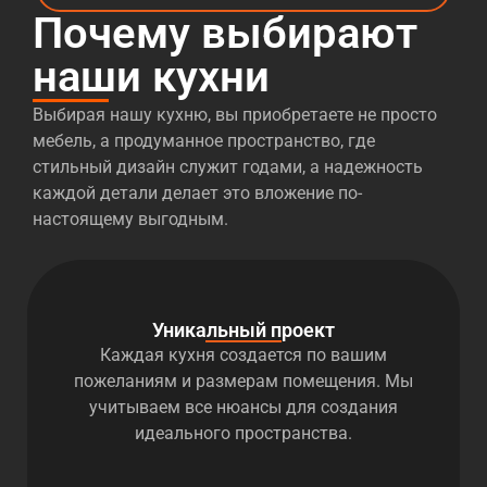
Почему выбирают
наши кухни
Выбирая нашу кухню, вы приобретаете не просто
мебель, а продуманное пространство, где
стильный дизайн служит годами, а надежность
каждой детали делает это вложение по-
настоящему выгодным.
Уникальный проект
Каждая кухня создается по вашим
пожеланиям и размерам помещения. Мы
учитываем все нюансы для создания
идеального пространства.