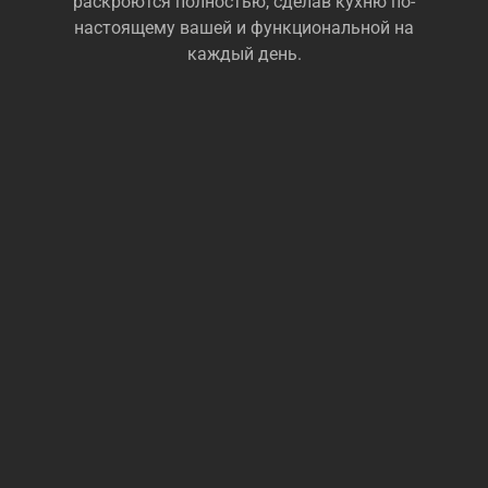
раскроются полностью, сделав кухню по-
настоящему вашей и функциональной на
каждый день.