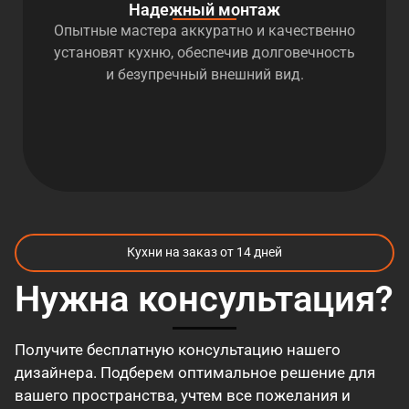
Надежный монтаж
Опытные мастера аккуратно и качественно
установят кухню, обеспечив долговечность
и безупречный внешний вид.
Кухни на заказ от 14 дней
Нужна консультация?
Получите бесплатную консультацию нашего
дизайнера. Подберем оптимальное решение для
вашего пространства, учтем все пожелания и