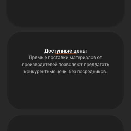
Доступные цены
Прямые поставки материалов от
производителей позволяют предлагать
конкурентные цены без посредников.