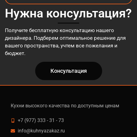
Нужна консультация?
Получите бесплатную консультацию нашего
дизайнера. Подберем оптимальное решение для
вашего пространства, учтем все пожелания и
бюджет.
Консультация
Кухни высокого качества по доступным ценам
+7 (977) 333 - 31 - 73
info@kuhnyazakaz.ru