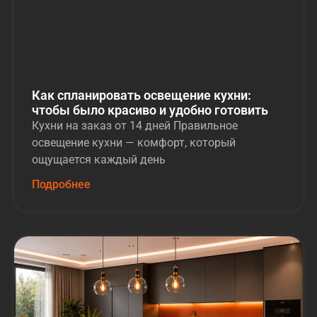
Как спланировать освещение кухни:
чтобы было красиво и удобно готовить
Кухни на заказ от 14 дней Правильное
освещение кухни — комфорт, который
ощущается каждый день
Подробнее