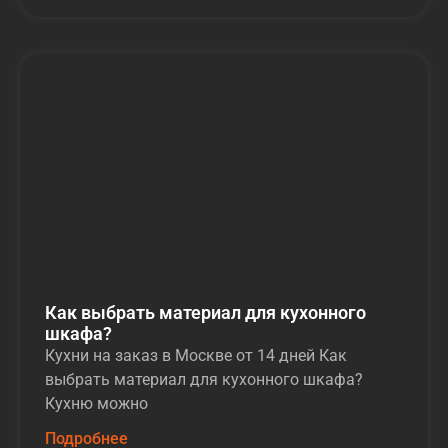
Как выбрать материал для кухонного
шкафа?
Кухни на заказ в Москве от 14 дней Как
выбрать материал для кухонного шкафа?
Кухню можно
Подробнее