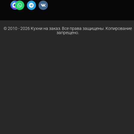
© 2010 - 2026 Кухни на заказ. Все права защищены. Копирование
запрещено.