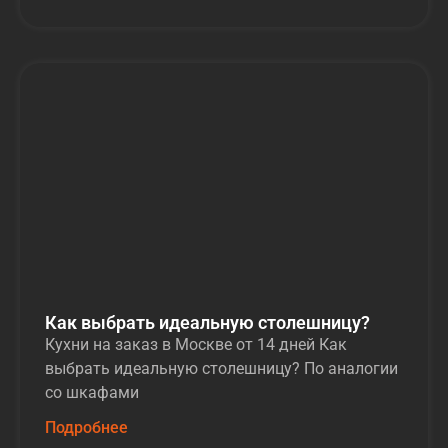
Как выбрать идеальную столешницу?
Кухни на заказ в Москве от 14 дней Как
выбрать идеальную столешницу? По аналогии
со шкафами
Подробнее