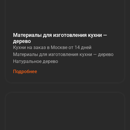
Материалы для изготовления кухни —
дерево
Кухни на заказ в Москве от 14 дней
Материалы для изготовления кухни — дерево
Натуральное дерево
Подробнее