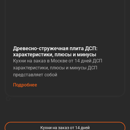
Древесно-стружечная плита ДСП:
характеристики, плюсы и минусы
Кухни на заказ в Москве от 14 дней ДСП
характеристики, плюсы и минусы ДСП
представляет собой
Подробнее
Кухни на заказ от 14 дней