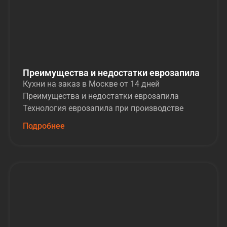
Преимущества и недостатки еврозапила
Кухни на заказ в Москве от 14 дней
Преимущества и недостатки еврозапила
Технология еврозапила при производстве
Подробнее