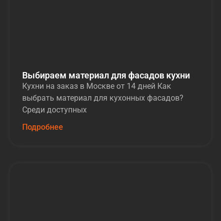
Выбираем материал для фасадов кухни
Кухни на заказ в Москве от 14 дней Как
выбрать материал для кухонных фасадов?
Среди доступных
Подробнее