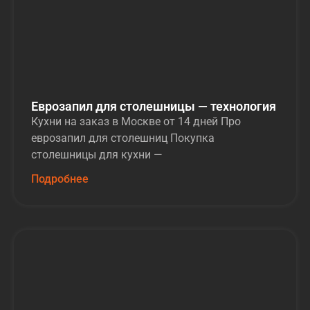
Еврозапил для столешницы — технология
Кухни на заказ в Москве от 14 дней Про
еврозапил для столешниц Покупка
столешницы для кухни —
Подробнее