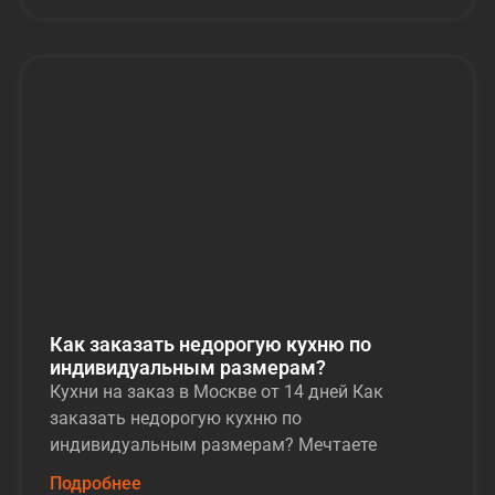
Как заказать недорогую кухню по
индивидуальным размерам?
Кухни на заказ в Москве от 14 дней Как
заказать недорогую кухню по
индивидуальным размерам? Мечтаете
Подробнее