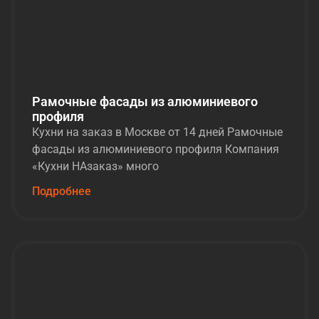
Рамочные фасады из алюминиевого
профиля
Кухни на заказ в Москве от 14 дней Рамочные
фасады из алюминиевого профиля Компания
«Кухни НАзаказ» много
Подробнее