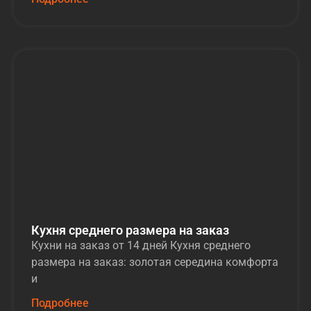
Кухня среднего размера на заказ
Кухни на заказ от 14 дней Кухня среднего
размера на заказ: золотая середина комфорта
и
Подробнее