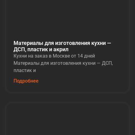
Материалы для изготовления кухни —
ДСП, пластик и акрил
Кухни на заказ в Москве от 14 дней
Материалы для изготовления кухни — ДСП,
пластик и
Подробнее