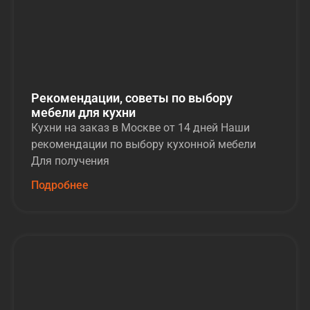
Рекомендации, советы по выбору
мебели для кухни
Кухни на заказ в Москве от 14 дней Наши
рекомендации по выбору кухонной мебели
Для получения
Подробнее