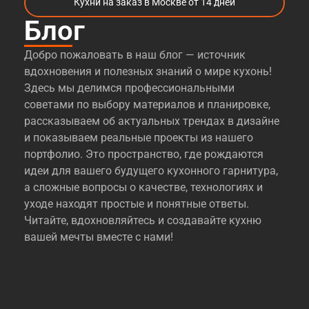
Кухни на заказ в Москве от 14 дней
Блог
Добро пожаловать в наш блог — источник
вдохновения и полезных знаний о мире кухонь!
Здесь мы делимся профессиональными
советами по выбору материалов и планировке,
рассказываем об актуальных трендах в дизайне
и показываем реальные проекты из нашего
портфолио. Это пространство, где рождаются
идеи для вашего будущего кухонного гарнитура,
а сложные вопросы о качестве, технологиях и
уходе находят простые и понятные ответы.
Читайте, вдохновляйтесь и создавайте кухню
вашей мечты вместе с нами!