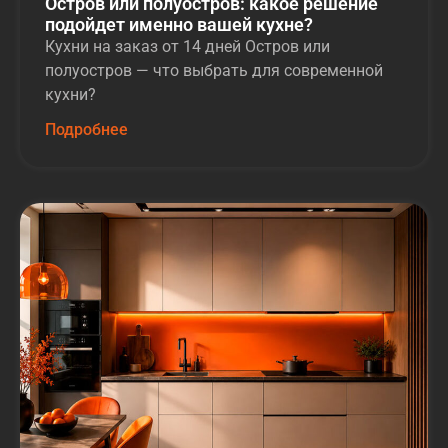
Остров или полуостров: какое решение
подойдет именно вашей кухне?
Кухни на заказ от 14 дней Остров или
полуостров — что выбрать для современной
кухни?
Подробнее