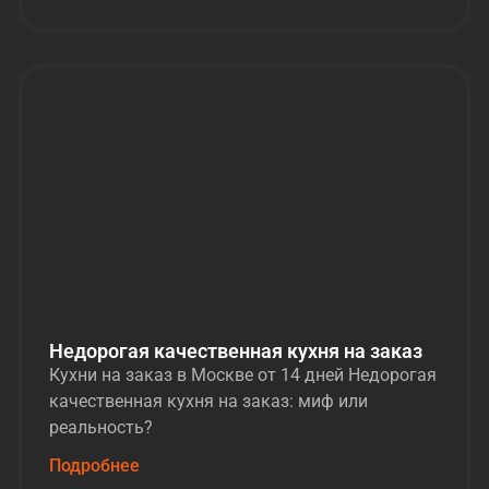
Недорогая качественная кухня на заказ
Кухни на заказ в Москве от 14 дней Недорогая
качественная кухня на заказ: миф или
реальность?
Подробнее