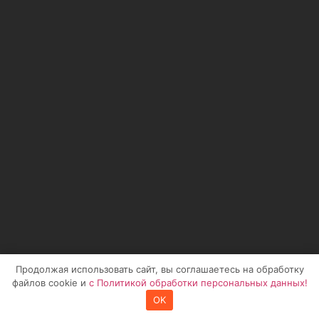
Продолжая использовать сайт, вы соглашаетесь на обработку
файлов cookie и
с Политикой обработки персональных данных!
OK