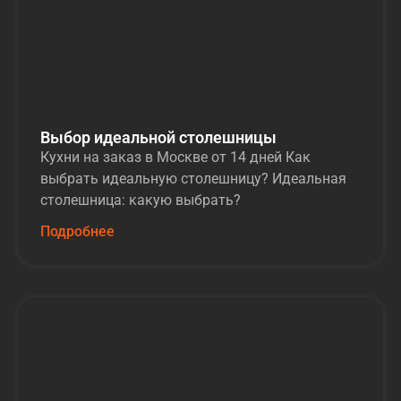
Выбор идеальной столешницы
Кухни на заказ в Москве от 14 дней Как
выбрать идеальную столешницу? Идеальная
столешница: какую выбрать?
Подробнее