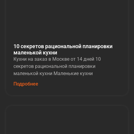
10 секретов рациональной планировки
маленькой кухни
Кухни на заказ в Москве от 14 дней 10
секретов рациональной планировки
маленькой кухни Маленькие кухни
Подробнее