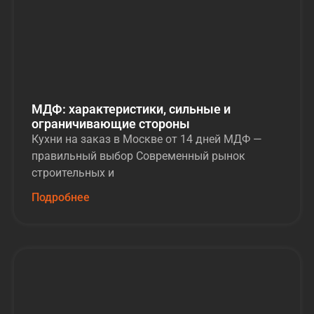
МДФ: характеристики, сильные и
ограничивающие стороны
Кухни на заказ в Москве от 14 дней МДФ —
правильный выбор Современный рынок
строительных и
Подробнее