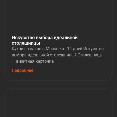
Искусство выбора идеальной
столешницы
Кухни на заказ в Москве от 14 дней Искусство
выбора идеальной столешницы? Столешница
— визитная карточка
Подробнее