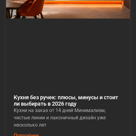
Кухня без ручек: плюсы, минусы и стоит
ли выбирать в 2026 году
Кухни на заказ от 14 дней Минимализм,
чистые линии и лаконичный дизайн уже
несколько лет
Подробнее