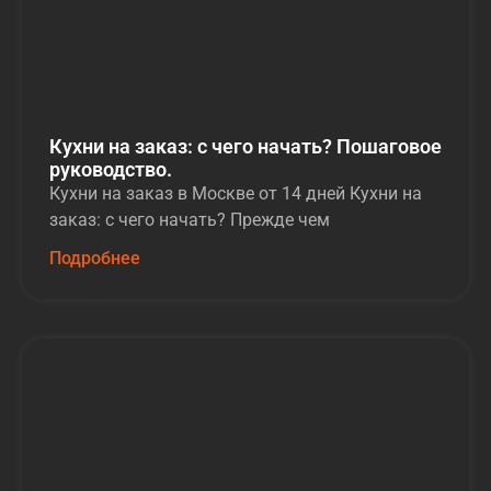
Кухни на заказ: с чего начать? Пошаговое
руководство.
Кухни на заказ в Москве от 14 дней Кухни на
заказ: с чего начать? Прежде чем
Подробнее