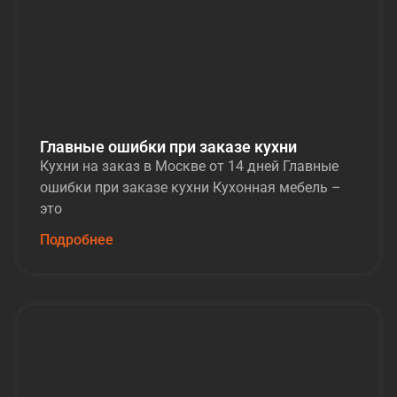
Главные ошибки при заказе кухни
Кухни на заказ в Москве от 14 дней Главные
ошибки при заказе кухни Кухонная мебель –
это
Подробнее