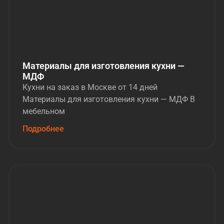
Материалы для изготовления кухни —
МДФ
Кухни на заказ в Москве от 14 дней
Материалы для изготовления кухни — МДФ В
мебельном
Подробнее