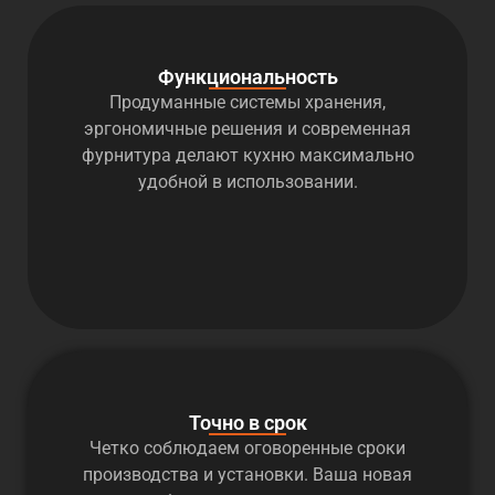
Функциональность
Продуманные системы хранения,
эргономичные решения и современная
фурнитура делают кухню максимально
удобной в использовании.
Точно в срок
Четко соблюдаем оговоренные сроки
производства и установки. Ваша новая