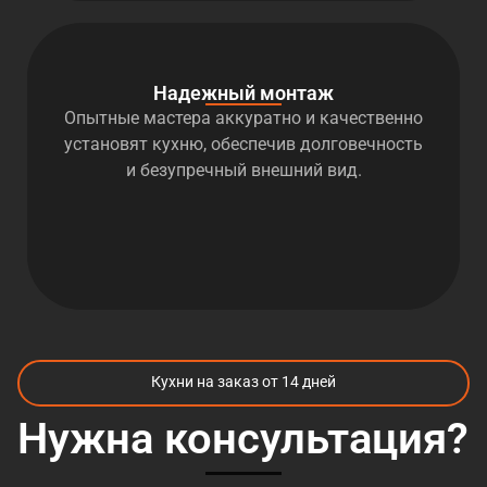
Надежный монтаж
Опытные мастера аккуратно и качественно
установят кухню, обеспечив долговечность
и безупречный внешний вид.
Кухни на заказ от 14 дней
Нужна консультация?