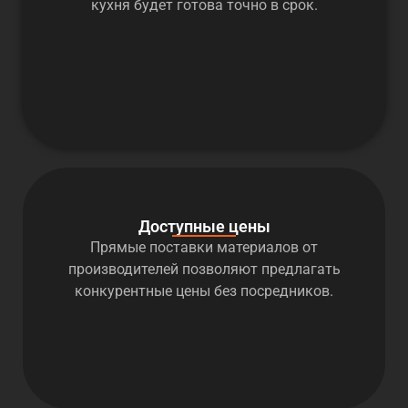
кухня будет готова точно в срок.
Доступные цены
Прямые поставки материалов от
производителей позволяют предлагать
конкурентные цены без посредников.