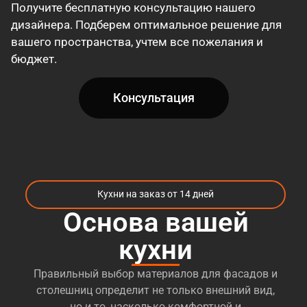
Получите бесплатную консультацию нашего
дизайнера. Подберем оптимальное решение для
вашего пространства, учтем все пожелания и
бюджет.
Консультация
Кухни на заказ от 14 дней
Основа вашей
кухни
Правильный выбор материалов для фасадов и
столешниц определит не только внешний вид,
но и то, насколько комфортной и