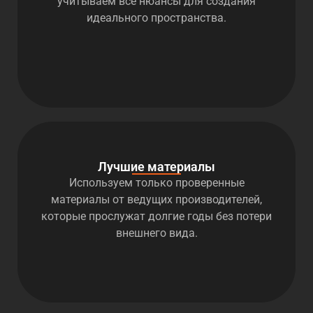
учитываем все нюансы для создания
идеального пространства.
Лучшие материалы
Используем только проверенные
материалы от ведущих производителей,
которые прослужат долгие годы без потери
внешнего вида.