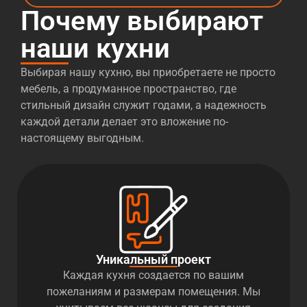
Почему выбирают
наши кухни
Выбирая нашу кухню, вы приобретаете не просто
мебель, а продуманное пространство, где
стильный дизайн служит годами, а надежность
каждой детали делает это вложение по-
настоящему выгодным.
Уникальный проект
Каждая кухня создается по вашим
пожеланиям и размерам помещения. Мы