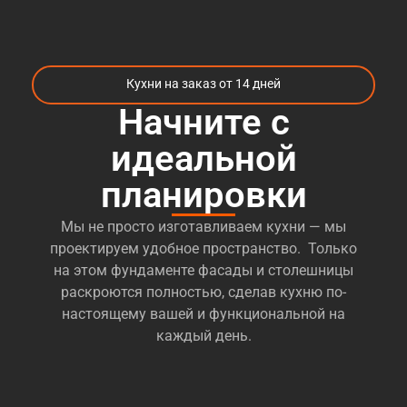
Кухни на заказ от 14 дней
Начните с
идеальной
планировки
Мы не просто изготавливаем кухни — мы
проектируем удобное пространство. Только
на этом фундаменте фасады и столешницы
раскроются полностью, сделав кухню по-
настоящему вашей и функциональной на
каждый день.