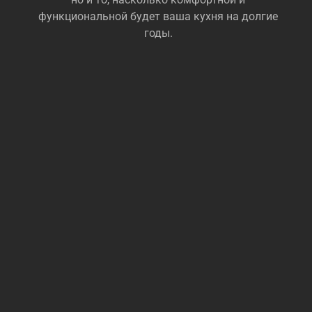
функциональной будет ваша кухня на долгие
годы.