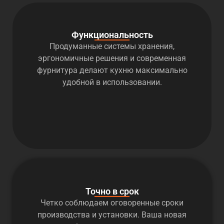
Функциональность
Продуманные системы хранения,
эргономичные решения и современная
фурнитура делают кухню максимально
удобной в использовании.
Точно в срок
Четко соблюдаем оговоренные сроки
производства и установки. Ваша новая