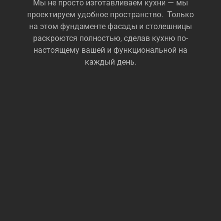
Мы не просто изготавливаем кухни — мы
проектируем удобное пространство. Только
на этом фундаменте фасады и столешницы
раскроются полностью, сделав кухню по-
настоящему вашей и функциональной на
каждый день.