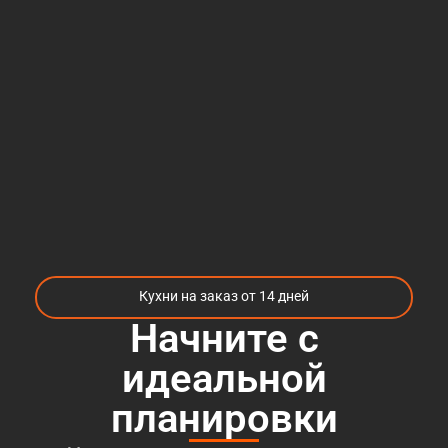
Кухни на заказ от 14 дней
Начните с
идеальной
планировки