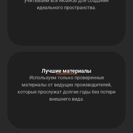
учитываем все нюансы для создания
идеального пространства.
Лучшие материалы
Используем только проверенные
материалы от ведущих производителей,
которые прослужат долгие годы без потери
внешнего вида.