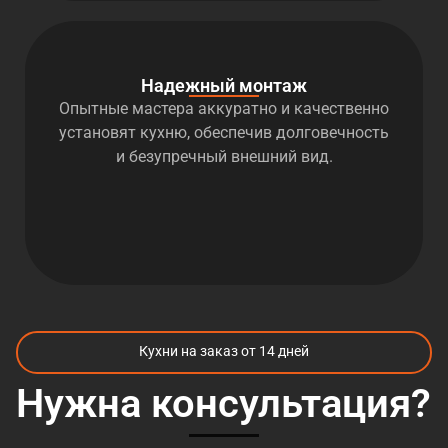
Надежный монтаж
Опытные мастера аккуратно и качественно
установят кухню, обеспечив долговечность
и безупречный внешний вид.
Кухни на заказ от 14 дней
Нужна консультация?