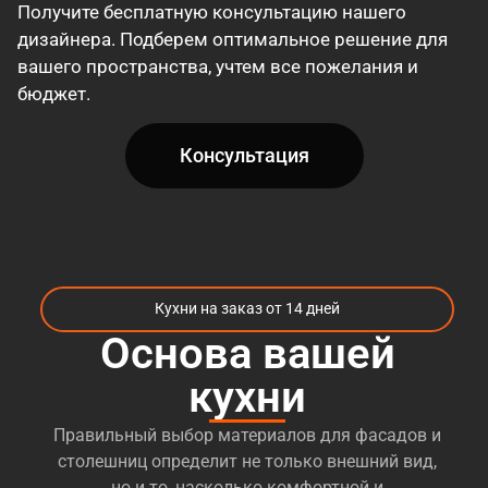
Получите бесплатную консультацию нашего
дизайнера. Подберем оптимальное решение для
вашего пространства, учтем все пожелания и
бюджет.
Консультация
Кухни на заказ от 14 дней
Основа вашей
кухни
Правильный выбор материалов для фасадов и
столешниц определит не только внешний вид,
но и то, насколько комфортной и