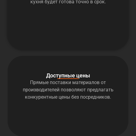
кухня будет готова точно в срок.
Доступные цены
Прямые поставки материалов от
производителей позволяют предлагать
конкурентные цены без посредников.