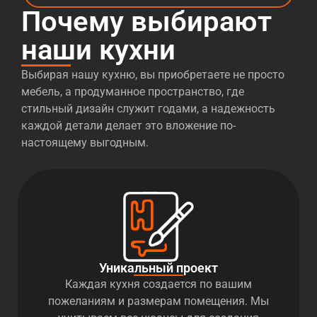
Почему выбирают
наши кухни
Выбирая нашу кухню, вы приобретаете не просто
мебель, а продуманное пространство, где
стильный дизайн служит годами, а надежность
каждой детали делает это вложение по-
настоящему выгодным.
Уникальный проект
Каждая кухня создается по вашим
пожеланиям и размерам помещения. Мы