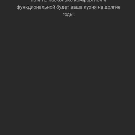
функциональной будет ваша кухня на долгие
годы.