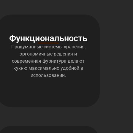
Функциональность
Продуманные системы хранения,
эргономичные решения и
современная фурнитура делают
кухню максимально удобной в
использовании.