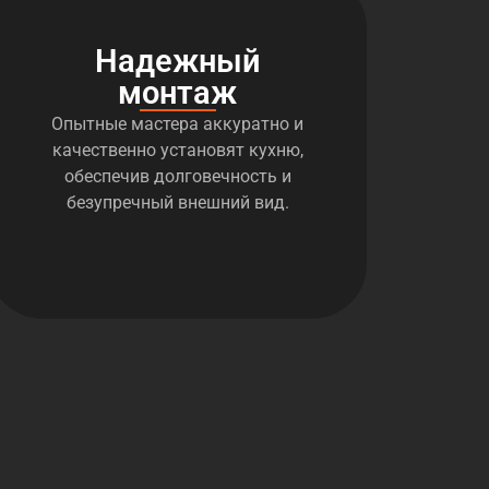
Надежный
монтаж
Опытные мастера аккуратно и
качественно установят кухню,
обеспечив долговечность и
безупречный внешний вид.