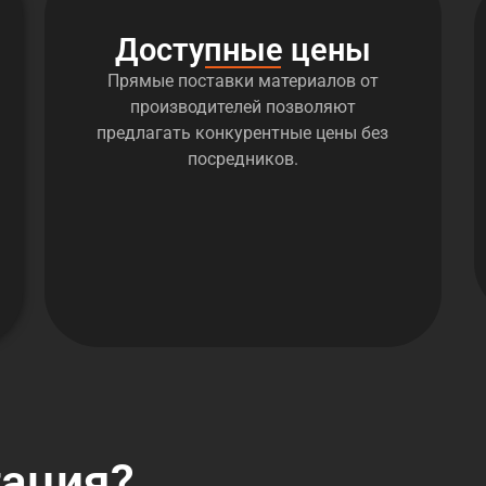
Доступные цены
Прямые поставки материалов от
производителей позволяют
предлагать конкурентные цены без
посредников.
тация?