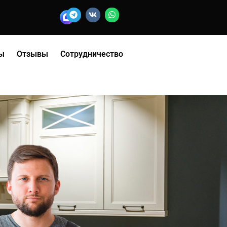
ы
Отзывы
Сотрудничество