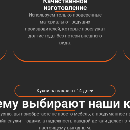
Качественное
изготовление
Используем только проверенные
материалы от ведущих
производителей, которые прослужат
долгие годы без потери внешнего
вида.
Кухни на заказ от 14 дней
ему выбирают наши к
ухню, вы приобретаете не просто мебель, а продуманное пр
йн служит годами, а надежность каждой детали делает эт
настоящему выгодным.