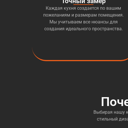
Точный замер
Каждая кухня создается по вашим
пожеланиям и размерам помещения.
Мы учитываем все нюансы для
создания идеального пространства.
Поч
Выбирая нашу к
стильный диза