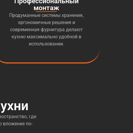
Профессиональный
монтаж
Продуманные системы хранения,
эргономичные решения и
современная фурнитура делают
кухню максимально удобной в
использовании.
ухни
остранство, где
о вложение по-