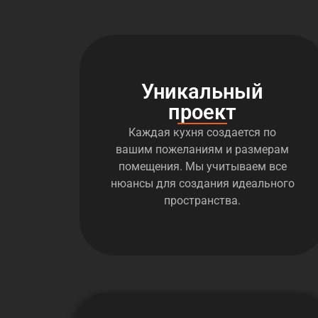
Уникальный
проект
Каждая кухня создается по
вашим пожеланиям и размерам
помещения. Мы учитываем все
нюансы для создания идеального
пространства.