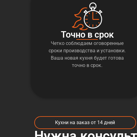
Точно в срок
Четко соблюдаем оговоренные
сроки производства и установки.
Ваша новая кухня будет готова
точно в срок.
Кухни на заказ от 14 дней
Нужна консуль