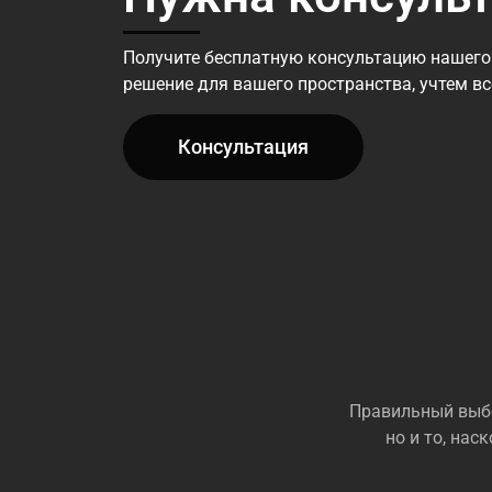
Получите бесплатную консультацию нашего
решение для вашего пространства, учтем в
Консультация
Правильный выбо
но и то, на