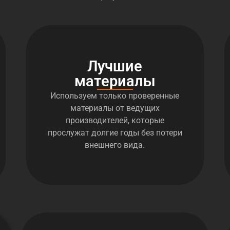
Лучшие
материалы
Используем только проверенные
материалы от ведущих
производителей, которые
прослужат долгие годы без потери
внешнего вида.