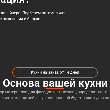
 дизайнера. Подберем оптимальное
се пожелания и бюджет.
Кухни на заказ от 14 дней
Основа вашей кухни
р материалов для фасадов и столешниц определит не тол
сколько комфортной и функциональной будет ваша кухня на 