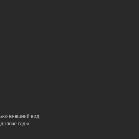
ько внешний вид,
долгие годы.