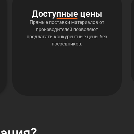
Доступные цены
Прямые поставки материалов от
производителей позволяют
предлагать конкурентные цены без
посредников.
тация?