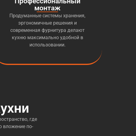
Профессиональный
монтаж
Продуманные системы хранения,
эргономичные решения и
современная фурнитура делают
кухню максимально удобной в
использовании.
ухни
остранство, где
о вложение по-