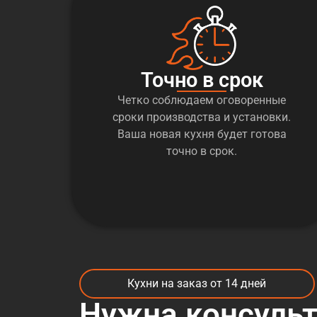
Точно в срок
Четко соблюдаем оговоренные
сроки производства и установки.
Ваша новая кухня будет готова
точно в срок.
Кухни на заказ от 14 дней
Нужна консуль