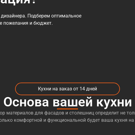
 дизайнера. Подберем оптимальное
се пожелания и бюджет.
Кухни на заказ от 14 дней
Основа вашей кухни
р материалов для фасадов и столешниц определит не тол
сколько комфортной и функциональной будет ваша кухня на 