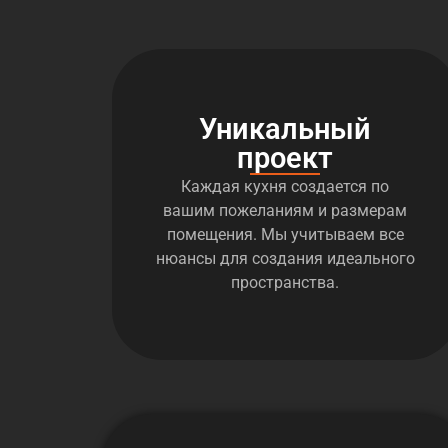
Уникальный
проект
Каждая кухня создается по
вашим пожеланиям и размерам
помещения. Мы учитываем все
нюансы для создания идеального
пространства.