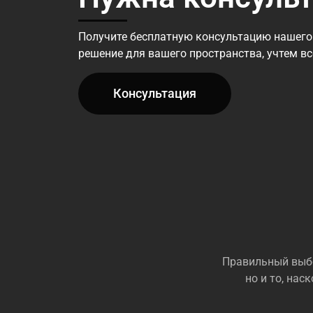
Получите бесплатную консультацию нашего
решение для вашего пространства, учтем в
Консультация
Правильный выбо
но и то, на