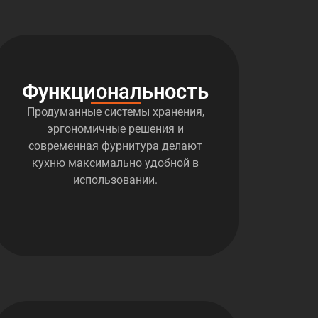
Функциональность
Продуманные системы хранения,
эргономичные решения и
современная фурнитура делают
кухню максимально удобной в
использовании.