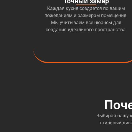
Точный замер
Каждая кухня создается по вашим
пожеланиям и размерам помещения.
Мы учитываем все нюансы для
создания идеального пространства.
Поч
Выбирая нашу к
стильный диза