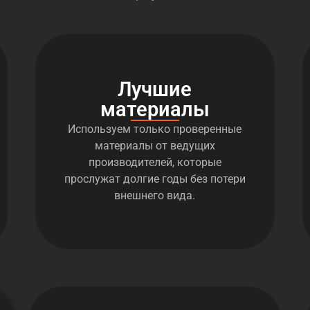
Лучшие
материалы
Используем только проверенные
материалы от ведущих
производителей, которые
прослужат долгие годы без потери
внешнего вида.