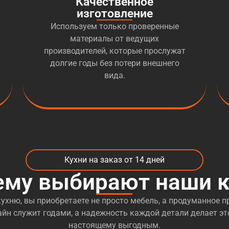
Качественное
изготовление
Используем только проверенные
материалы от ведущих
производителей, которые прослужат
долгие годы без потери внешнего
вида.
Кухни на заказ от 14 дней
ему выбирают наши к
ухню, вы приобретаете не просто мебель, а продуманное пр
йн служит годами, а надежность каждой детали делает эт
настоящему выгодным.