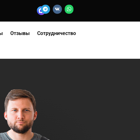
ы
Отзывы
Сотрудничество