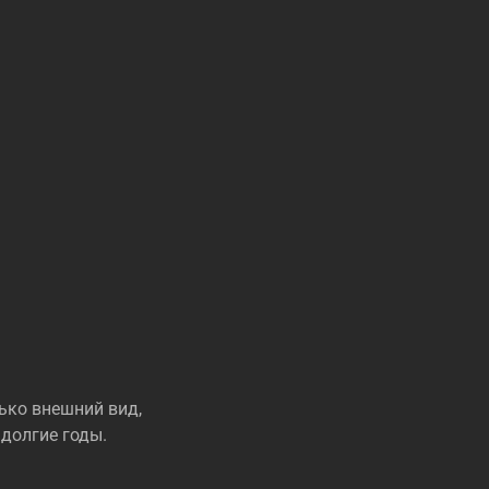
ько внешний вид,
долгие годы.