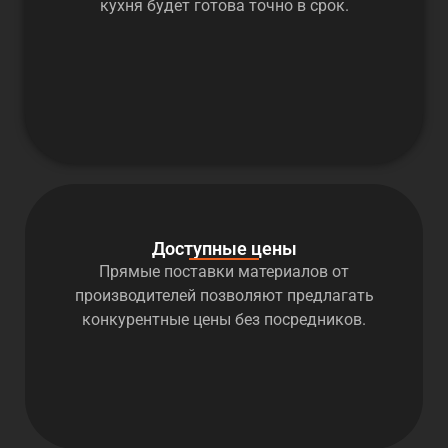
кухня будет готова точно в срок.
Доступные цены
Прямые поставки материалов от
производителей позволяют предлагать
конкурентные цены без посредников.