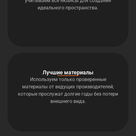
учитываем все нюансы для создания
идеального пространства.
Лучшие материалы
Используем только проверенные
материалы от ведущих производителей,
которые прослужат долгие годы без потери
внешнего вида.