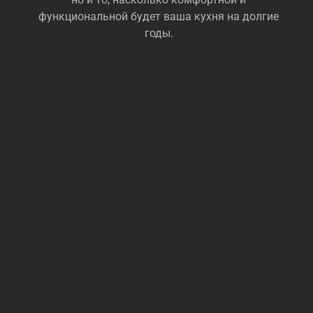
функциональной будет ваша кухня на долгие
годы.