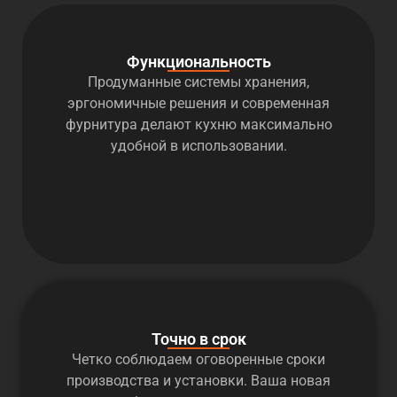
Функциональность
Продуманные системы хранения,
эргономичные решения и современная
фурнитура делают кухню максимально
удобной в использовании.
Точно в срок
Четко соблюдаем оговоренные сроки
производства и установки. Ваша новая