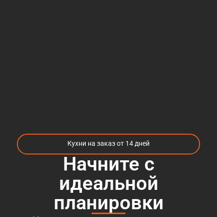
Кухни на заказ от 14 дней
Начните с
идеальной
планировки