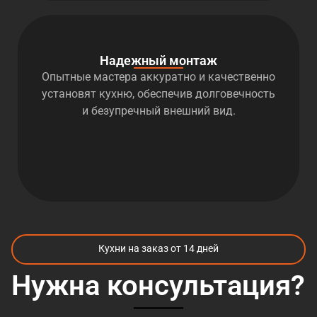
Надежный монтаж
Опытные мастера аккуратно и качественно
установят кухню, обеспечив долговечность
и безупречный внешний вид.
Кухни на заказ от 14 дней
Нужна консультация?