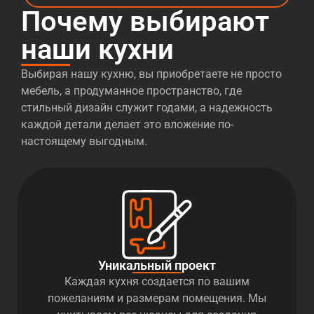
Почему выбирают
наши кухни
Выбирая нашу кухню, вы приобретаете не просто
мебель, а продуманное пространство, где
стильный дизайн служит годами, а надежность
каждой детали делает это вложение по-
настоящему выгодным.
Уникальный проект
Каждая кухня создается по вашим
пожеланиям и размерам помещения. Мы