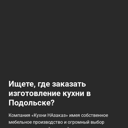
Ищете, где заказать
изготовление кухни в
Подольске?
Компания «Кухни НАзаказ» имея собственное
мебельное производство и огромный выбор