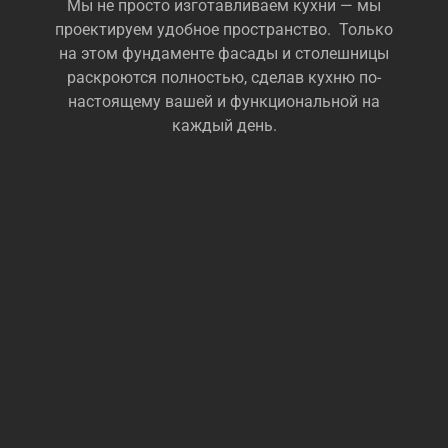
Мы не просто изготавливаем кухни — мы
проектируем удобное пространство. Только
на этом фундаменте фасады и столешницы
раскроются полностью, сделав кухню по-
настоящему вашей и функциональной на
каждый день.