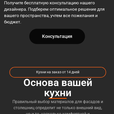
Получите бесплатную консультацию нашего
дизайнера. Подберем оптимальное решение для
вашего пространства, учтем все пожелания и
бюджет.
Консультация
Кухни на заказ от 14 дней
Основа вашей
кухни
Правильный выбор материалов для фасадов и
столешниц определит не только внешний вид,
но и то, насколько комфортной и