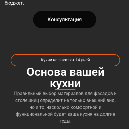
бюджет.
Консультация
Кухни на заказ от 14 дней
Основа вашей
кухни
Правильный выбор материалов для фасадов и
столешниц определит не только внешний вид,
но и то, насколько комфортной и
функциональной будет ваша кухня на долгие
годы.