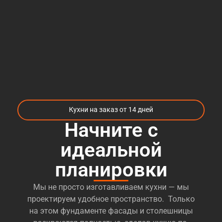
Кухни на заказ от 14 дней
Начните с
идеальной
планировки
Мы не просто изготавливаем кухни — мы
проектируем удобное пространство. Только
на этом фундаменте фасады и столешницы