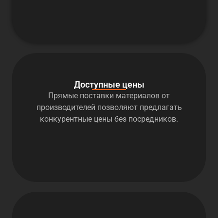
Доступные цены
Прямые поставки материалов от
производителей позволяют предлагать
конкурентные цены без посредников.