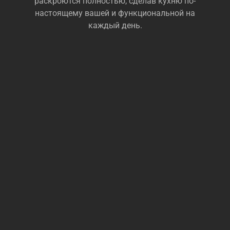
раскроются полностью, сделав кухню по-
настоящему вашей и функциональной на
каждый день.