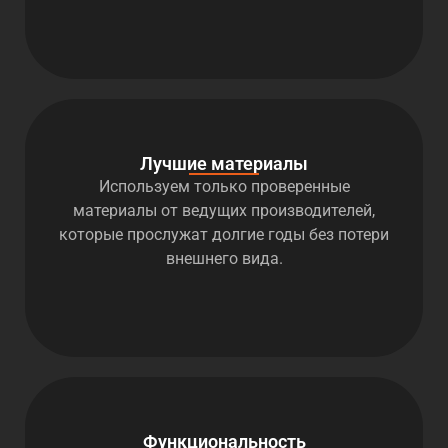
Лучшие материалы
Используем только проверенные
материалы от ведущих производителей,
которые прослужат долгие годы без потери
внешнего вида.
Функциональность