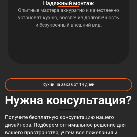
Надежный монтаж
Опытные мастера аккуратно и качественно
установят кухню, обеспечив долговечность
и безупречный внешний вид.
Кухни на заказ от 14 дней
Нужна консультация?
Получите бесплатную консультацию нашего
дизайнера. Подберем оптимальное решение для
вашего пространства, учтем все пожелания и