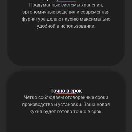
Продуманные системы хранения,
эргономичные решения и современная
фурнитура делают кухню максимально
удобной в использовании.
Точно в срок
Четко соблюдаем оговоренные сроки
производства и установки. Ваша новая
кухня будет готова точно в срок.