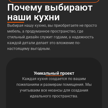
Почему выбирают
наши кухни
Выбирая нашу кухню, вы приобретаете не просто
мебель, а продуманное пространство, где
стильный дизайн служит годами, а надежность
каждой детали делает это вложение по-
настоящему выгодным.
Уникальный проект
Каждая кухня создается по вашим
пожеланиям и размерам помещения. Мы
учитываем все нюансы для создания
идеального пространства.