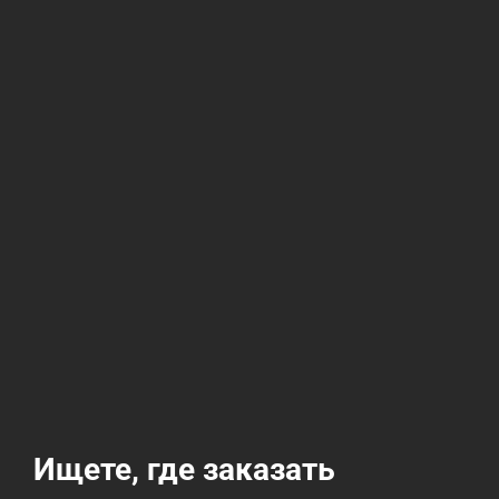
Ищете, где заказать