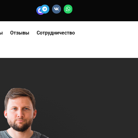
ы
Отзывы
Сотрудничество