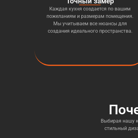
Точный замер
Каждая кухня создается по вашим
пожеланиям и размерам помещения.
Мы учитываем все нюансы для
создания идеального пространства.
Поч
Выбирая нашу к
стильный диза