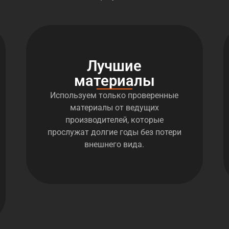
Лучшие
материалы
Используем только проверенные
материалы от ведущих
производителей, которые
прослужат долгие годы без потери
внешнего вида.