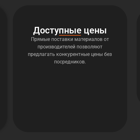
Доступные цены
Прямые поставки материалов от
производителей позволяют
предлагать конкурентные цены без
посредников.