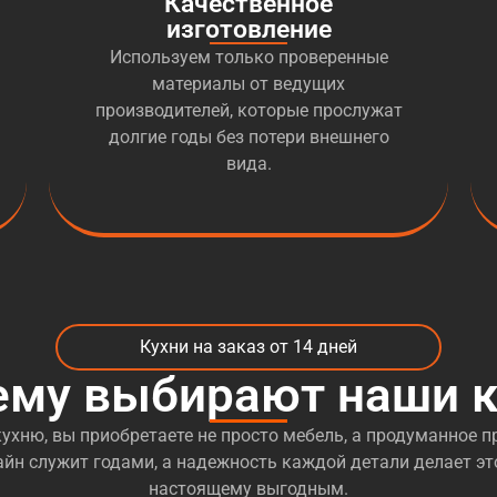
Качественное
изготовление
Используем только проверенные
материалы от ведущих
производителей, которые прослужат
долгие годы без потери внешнего
вида.
Кухни на заказ от 14 дней
ему выбирают наши к
ухню, вы приобретаете не просто мебель, а продуманное пр
йн служит годами, а надежность каждой детали делает эт
настоящему выгодным.