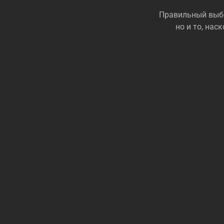
Правильный выбо
но и то, на