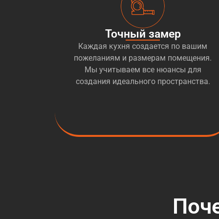
Точный замер
Каждая кухня создается по вашим
пожеланиям и размерам помещения.
Мы учитываем все нюансы для
создания идеального пространства.
Поч