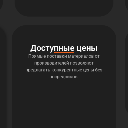
Доступные цены
Прямые поставки материалов от
производителей позволяют
предлагать конкурентные цены без
посредников.