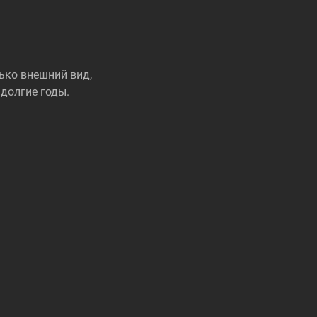
ько внешний вид,
долгие годы.