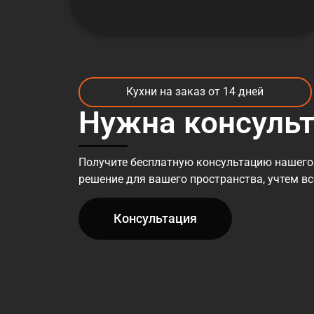
Кухни на заказ от 14 дней
Нужна консуль
Получите бесплатную консультацию нашего
решение для вашего пространства, учтем в
Консультация