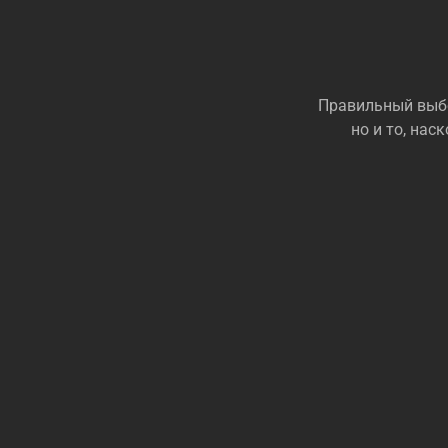
Правильный выбо
но и то, на