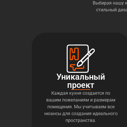
Выбирая нашу к
стильный диза
Уникальный
проект
Каждая кухня создается по
вашим пожеланиям и размерам
помещения. Мы учитываем все
нюансы для создания идеального
пространства.