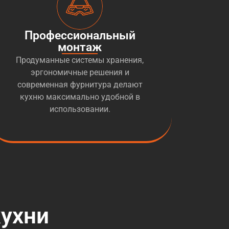
Профессиональный
монтаж
Продуманные системы хранения,
эргономичные решения и
современная фурнитура делают
кухню максимально удобной в
использовании.
ухни