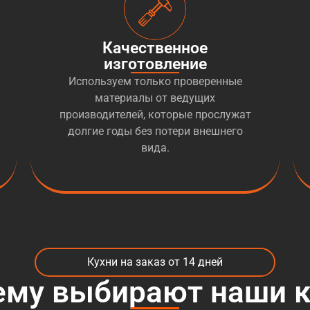
Качественное
изготовление
Используем только проверенные
материалы от ведущих
производителей, которые прослужат
долгие годы без потери внешнего
вида.
Кухни на заказ от 14 дней
ему выбирают наши к