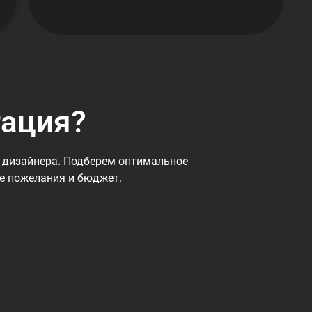
тация?
 дизайнера. Подберем оптимальное
се пожелания и бюджет.