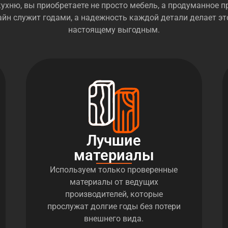
ухню, вы приобретаете не просто мебель, а продуманное пр
йн служит годами, а надежность каждой детали делает эт
настоящему выгодным.
Лучшие
материалы
Используем только проверенные
материалы от ведущих
производителей, которые
прослужат долгие годы без потери
внешнего вида.