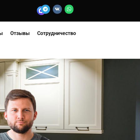
ы
Отзывы
Сотрудничество