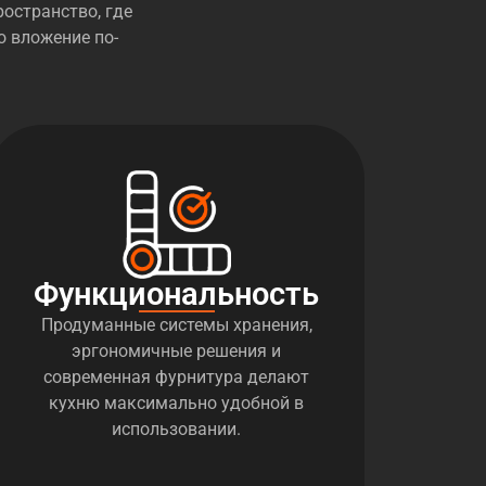
остранство, где
о вложение по-
Функциональность
Продуманные системы хранения,
эргономичные решения и
современная фурнитура делают
кухню максимально удобной в
использовании.