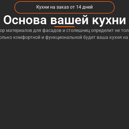
Кухни на заказ от 14 дней
Основа вашей кухни
р материалов для фасадов и столешниц определит не тол
сколько комфортной и функциональной будет ваша кухня на 