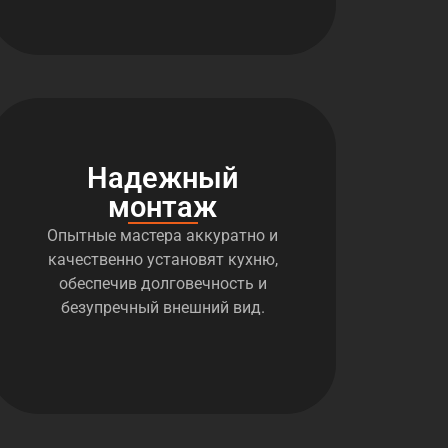
Надежный
монтаж
Опытные мастера аккуратно и
качественно установят кухню,
обеспечив долговечность и
безупречный внешний вид.