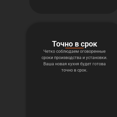
Точно в срок
Четко соблюдаем оговоренные
сроки производства и установки.
Ваша новая кухня будет готова
точно в срок.