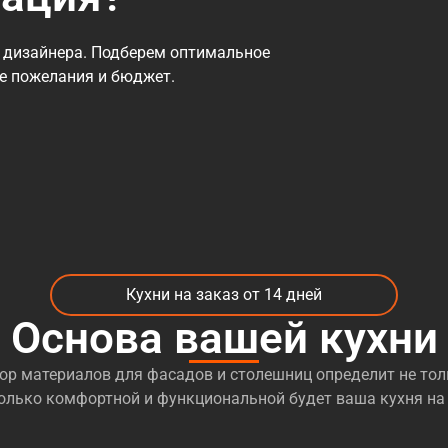
 дизайнера. Подберем оптимальное
се пожелания и бюджет.
Кухни на заказ от 14 дней
Основа вашей кухни
р материалов для фасадов и столешниц определит не тол
сколько комфортной и функциональной будет ваша кухня на 