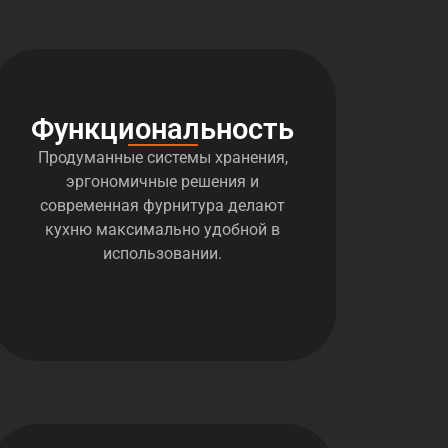
Функциональность
Продуманные системы хранения,
эргономичные решения и
современная фурнитура делают
кухню максимально удобной в
использовании.