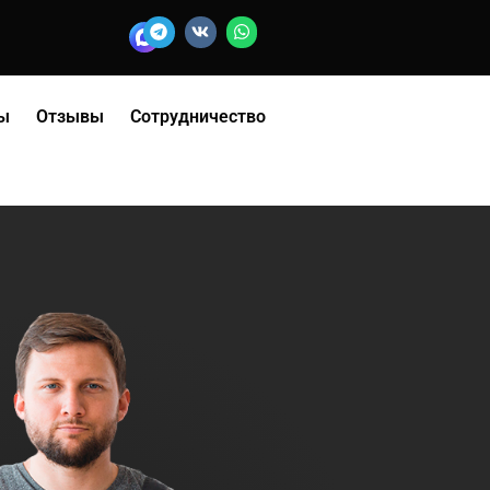
ы
Отзывы
Сотрудничество