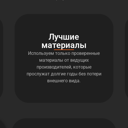
Лучшие
материалы
Используем только проверенные
материалы от ведущих
производителей, которые
прослужат долгие годы без потери
внешнего вида.