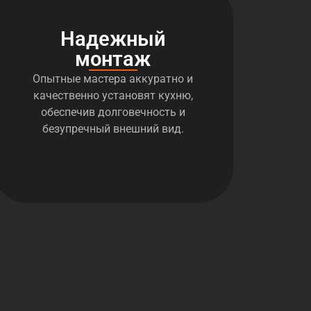
Надежный
монтаж
Опытные мастера аккуратно и
качественно установят кухню,
обеспечив долговечность и
безупречный внешний вид.