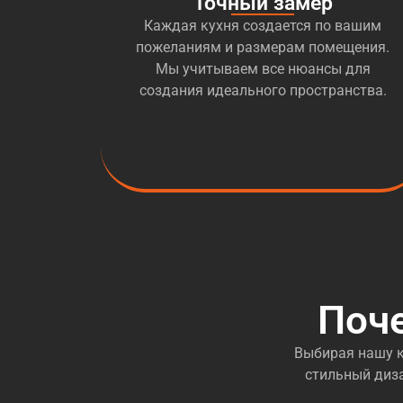
Точный замер
Каждая кухня создается по вашим
пожеланиям и размерам помещения.
Мы учитываем все нюансы для
создания идеального пространства.
Поч
Выбирая нашу к
стильный диза