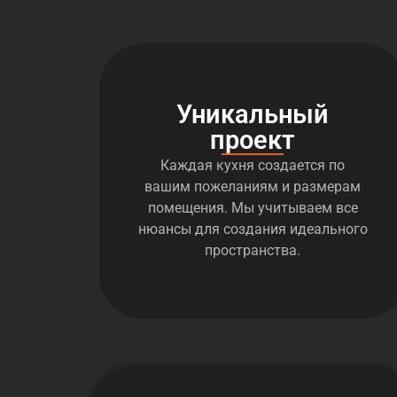
Уникальный
проект
Каждая кухня создается по
вашим пожеланиям и размерам
помещения. Мы учитываем все
нюансы для создания идеального
пространства.