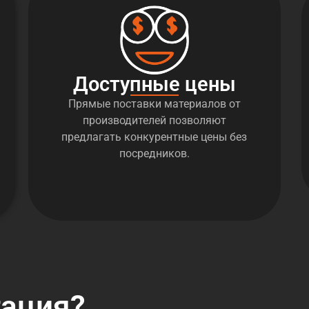
Доступные цены
Прямые поставки материалов от
производителей позволяют
предлагать конкурентные цены без
посредников.
тация?