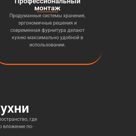
Профессиональный
монтаж
Продуманные системы хранения,
эргономичные решения и
современная фурнитура делают
кухню максимально удобной в
использовании.
ухни
остранство, где
о вложение по-