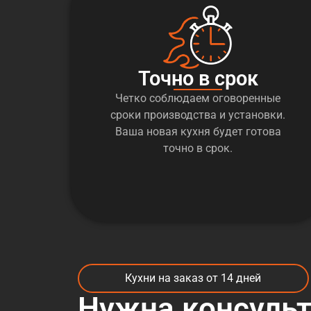
Точно в срок
Четко соблюдаем оговоренные
сроки производства и установки.
Ваша новая кухня будет готова
точно в срок.
Кухни на заказ от 14 дней
Нужна консуль