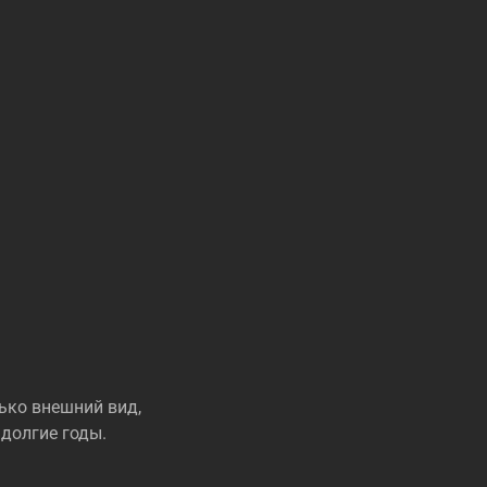
ько внешний вид,
долгие годы.