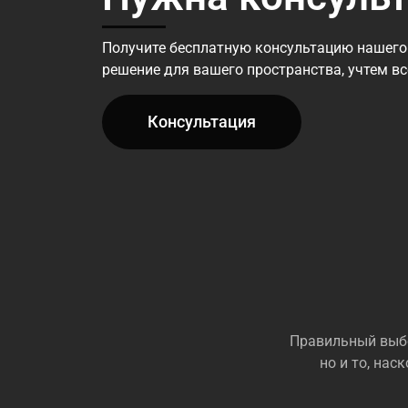
Получите бесплатную консультацию нашего
решение для вашего пространства, учтем в
Консультация
Правильный выбо
но и то, на