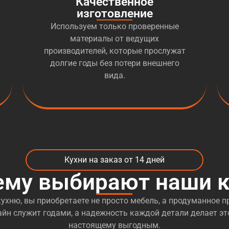
Качественное
изготовление
Используем только проверенные
материалы от ведущих
производителей, которые прослужат
долгие годы без потери внешнего
вида.
Кухни на заказ от 14 дней
ему выбирают наши к
ухню, вы приобретаете не просто мебель, а продуманное пр
йн служит годами, а надежность каждой детали делает эт
настоящему выгодным.