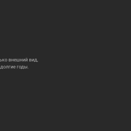
ько внешний вид,
долгие годы.