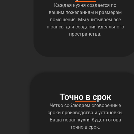
Каждая кухня создается по
вашим пожеланиям и размерам
помещения. Мы учитываем все
нюансы для создания идеального
пространства.
Точно в срок
Четко соблюдаем оговоренные
сроки производства и установки.
Ваша новая кухня будет готова
точно в срок.