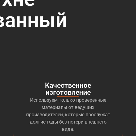
ванный
Качественное
изготовление
Используем только проверенные
материалы от ведущих
производителей, которые прослужат
долгие годы без потери внешнего
вида.