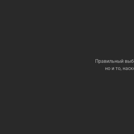
Правильный выбо
но и то, на