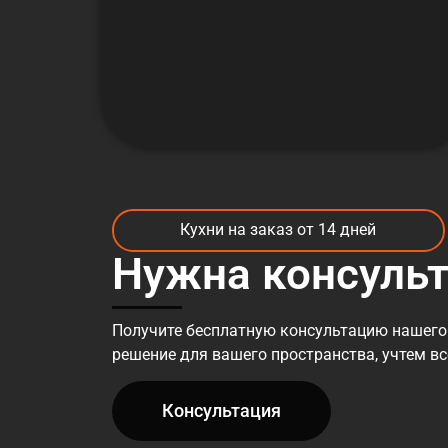
Кухни на заказ от 14 дней
Нужна консуль
Получите бесплатную консультацию нашего
решение для вашего пространства, учтем в
Консультация