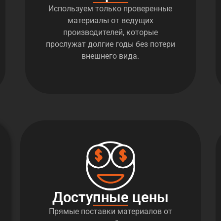
Используем только проверенные
материалы от ведущих
производителей, которые
прослужат долгие годы без потери
внешнего вида.
Доступные цены
Прямые поставки материалов от