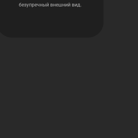
безупречный внешний вид.