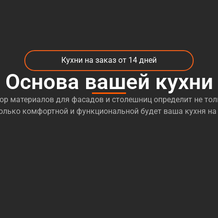
Кухни на заказ от 14 дней
Основа вашей кухни
р материалов для фасадов и столешниц определит не тол
сколько комфортной и функциональной будет ваша кухня на 