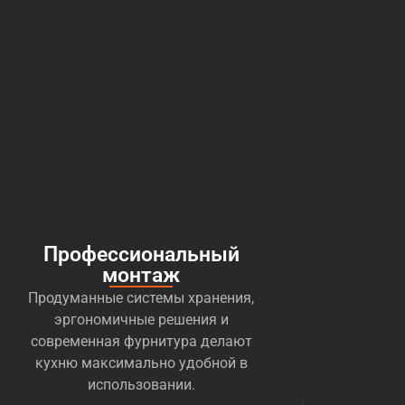
Профессиональный
монтаж
Продуманные системы хранения,
эргономичные решения и
современная фурнитура делают
кухню максимально удобной в
использовании.