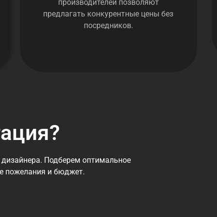
производителей позволяют
предлагать конкурентные цены без
посредников.
тация?
 дизайнера. Подберем оптимальное
се пожелания и бюджет.