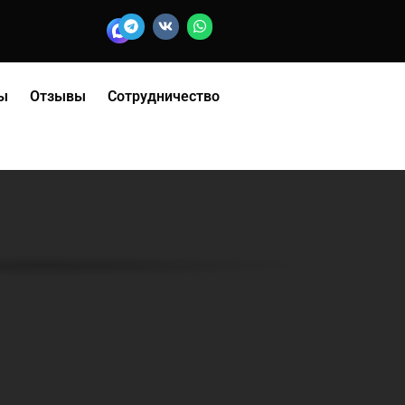
ы
Отзывы
Сотрудничество