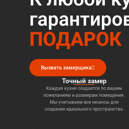
гарантиро
ПОДАРОК
Вызвать замерщика
Точный замер
Каждая кухня создается по вашим
пожеланиям и размерам помещения.
Мы учитываем все нюансы для
создания идеального пространства.