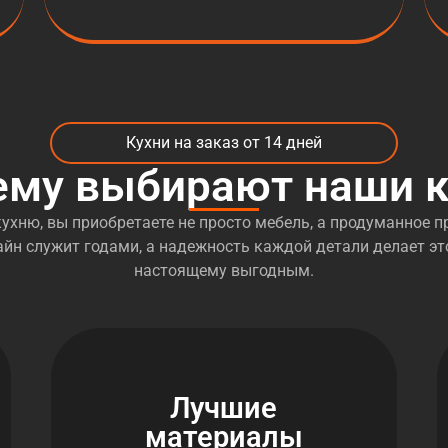
Кухни на заказ от 14 дней
ему выбирают наши к
ухню, вы приобретаете не просто мебель, а продуманное пр
йн служит годами, а надежность каждой детали делает эт
настоящему выгодным.
Лучшие
материалы