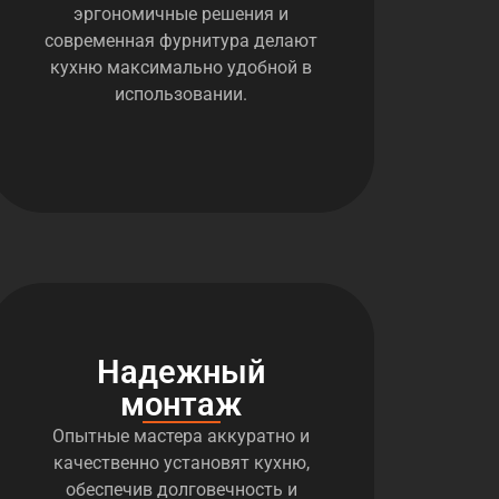
эргономичные решения и
современная фурнитура делают
кухню максимально удобной в
использовании.
Надежный
монтаж
Опытные мастера аккуратно и
качественно установят кухню,
обеспечив долговечность и