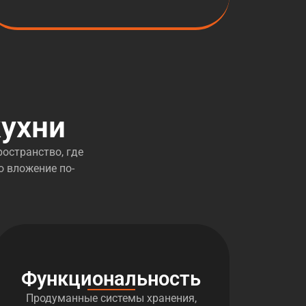
ухни
остранство, где
о вложение по-
Функциональность
Продуманные системы хранения,