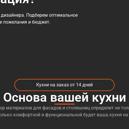
 дизайнера. Подберем оптимальное
се пожелания и бюджет.
Кухни на заказ от 14 дней
Основа вашей кухни
р материалов для фасадов и столешниц определит не тол
сколько комфортной и функциональной будет ваша кухня на 