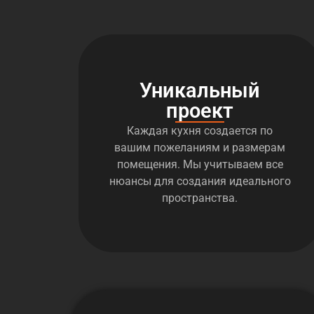
Уникальный
проект
Каждая кухня создается по
вашим пожеланиям и размерам
помещения. Мы учитываем все
нюансы для создания идеального
пространства.