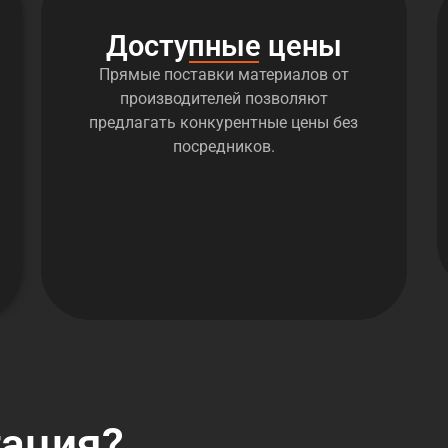
Доступные цены
Прямые поставки материалов от
производителей позволяют
предлагать конкурентные цены без
посредников.
тация?