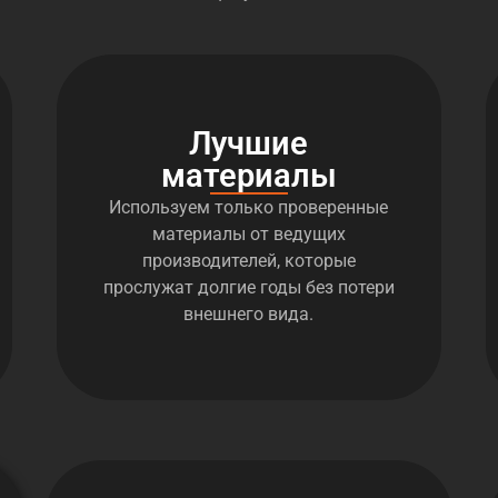
Лучшие
материалы
Используем только проверенные
материалы от ведущих
производителей, которые
прослужат долгие годы без потери
внешнего вида.