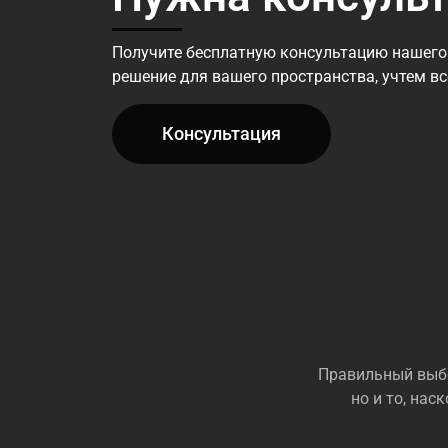
Получите бесплатную консультацию нашего
решение для вашего пространства, учтем в
Консультация
Правильный выбо
но и то, на