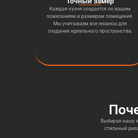
Точный замер
Каждая кухня создается по вашим
пожеланиям и размерам помещения.
Мы учитываем все нюансы для
создания идеального пространства.
Поч
Выбирая нашу к
стильный диза