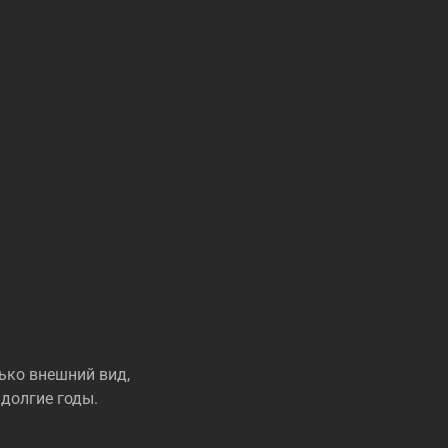
ько внешний вид,
долгие годы.