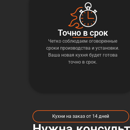
Точно в срок
Четко соблюдаем оговоренные
сроки производства и установки.
Ваша новая кухня будет готова
точно в срок.
Кухни на заказ от 14 дней
Нужна консуль