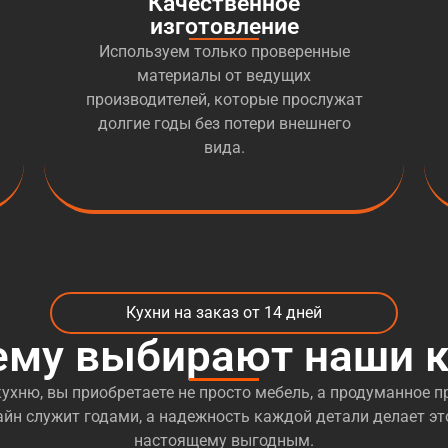
Качественное
изготовление
Используем только проверенные
материалы от ведущих
производителей, которые прослужат
долгие годы без потери внешнего
вида.
Кухни на заказ от 14 дней
ему выбирают наши к
ухню, вы приобретаете не просто мебель, а продуманное пр
йн служит годами, а надежность каждой детали делает эт
настоящему выгодным.