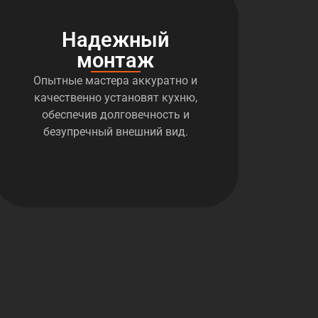
Надежный
монтаж
Опытные мастера аккуратно и
качественно установят кухню,
обеспечив долговечность и
безупречный внешний вид.