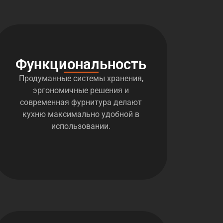
Функциональность
Продуманные системы хранения,
эргономичные решения и
современная фурнитура делают
кухню максимально удобной в
использовании.