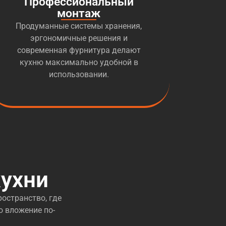
Профессиональный
монтаж
Продуманные системы хранения,
эргономичные решения и
современная фурнитура делают
кухню максимально удобной в
использовании.
ухни
остранство, где
о вложение по-