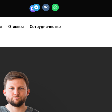
ы
Отзывы
Сотрудничество