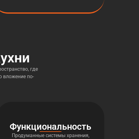
ухни
остранство, где
о вложение по-
Функциональность
Продуманные системы хранения,