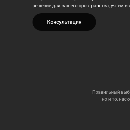
решение для вашего пространства, учтем в
Консультация
Правильный выбо
но и то, на