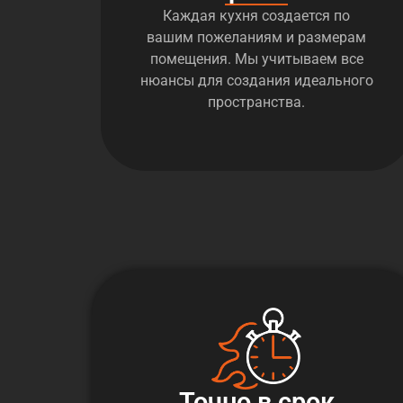
Каждая кухня создается по
вашим пожеланиям и размерам
помещения. Мы учитываем все
нюансы для создания идеального
пространства.
Точно в срок