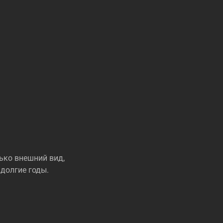
ько внешний вид,
долгие годы.