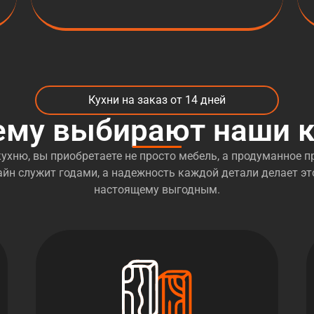
Кухни на заказ от 14 дней
ему выбирают наши к
ухню, вы приобретаете не просто мебель, а продуманное пр
йн служит годами, а надежность каждой детали делает эт
настоящему выгодным.