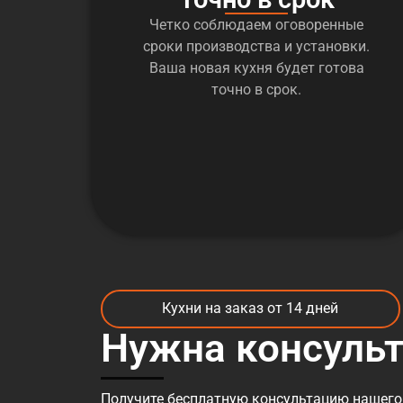
Четко соблюдаем оговоренные
сроки производства и установки.
Ваша новая кухня будет готова
точно в срок.
Кухни на заказ от 14 дней
Нужна консуль
Получите бесплатную консультацию нашего