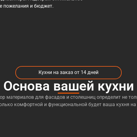
се пожелания и бюджет.
Кухни на заказ от 14 дней
Основа вашей кухни
р материалов для фасадов и столешниц определит не тол
сколько комфортной и функциональной будет ваша кухня на 