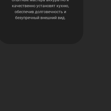
качественно установят кухню,
обеспечив долговечность и
безупречный внешний вид.