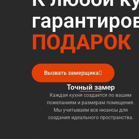
гарантиро
ПОДАРОК
Вызвать замерщика
Точный замер
Каждая кухня создается по вашим
пожеланиям и размерам помещения.
Мы учитываем все нюансы для
создания идеального пространства.