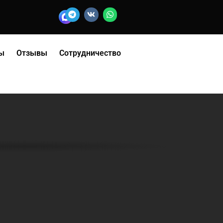
ы
Отзывы
Сотрудничество