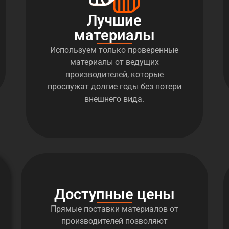
Лучшие
материалы
Используем только проверенные
материалы от ведущих
производителей, которые
прослужат долгие годы без потери
внешнего вида.
Доступные цены
Прямые поставки материалов от
производителей позволяют