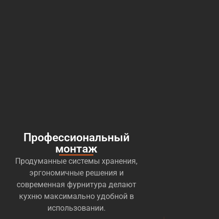
Профессиональный
монтаж
Продуманные системы хранения,
эргономичные решения и
современная фурнитура делают
кухню максимально удобной в
использовании.