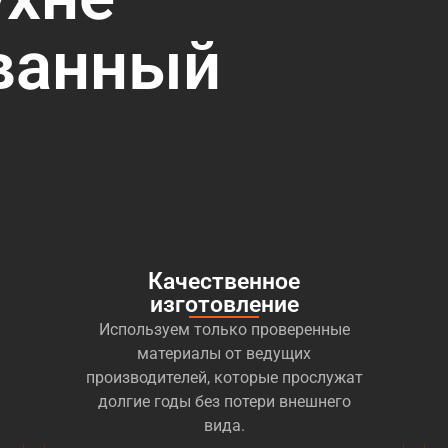
ванный
Качественное
изготовление
Используем только проверенные
материалы от ведущих
производителей, которые прослужат
долгие годы без потери внешнего
вида.