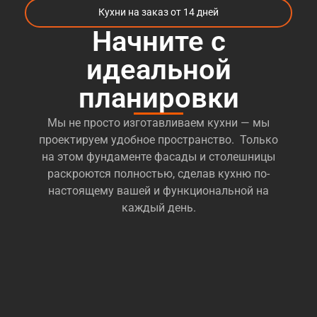
Кухни на заказ от 14 дней
Начните с
идеальной
планировки
Мы не просто изготавливаем кухни — мы
проектируем удобное пространство. Только
на этом фундаменте фасады и столешницы
раскроются полностью, сделав кухню по-
настоящему вашей и функциональной на
каждый день.