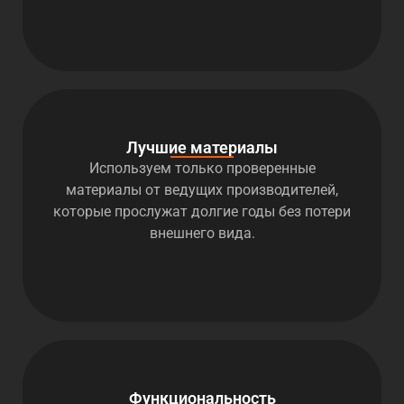
Лучшие материалы
Используем только проверенные
материалы от ведущих производителей,
которые прослужат долгие годы без потери
внешнего вида.
Функциональность