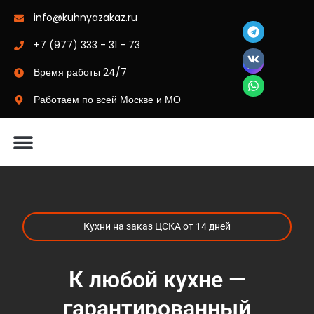
info@kuhnyazakaz.ru
+7 (977) 333 - 31 - 73
Время работы 24/7
Работаем по всей Москве и МО
Материалы-цвета
Кухни на заказ ЦСКА от 14 дней
К любой кухне —
гарантированный