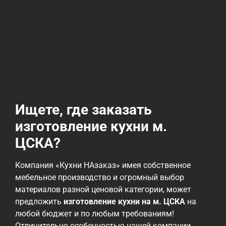
Ищете, где заказать
изготовление кухни м.
ЦСКА?
Компания «Кухни НАзаказ» имея собственное
мебельное производство и огромный выбор
материалов разной ценовой категории, может
предложить
изготовление кухни на м. ЦСКА
на
любой бюджет и по любым требованиям!
Отличительно особенностью нашей компании