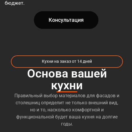
бюджет.
Консультация
Кухни на заказ от 14 дней
Основа вашей
кухни
Правильный выбор материалов для фасадов и
столешниц определит не только внешний вид,
но и то, насколько комфортной и
функциональной будет ваша кухня на долгие
годы.