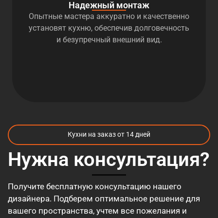
Надежный монтаж
Опытные мастера аккуратно и качественно
установят кухню, обеспечив долговечность
и безупречный внешний вид.
Кухни на заказ от 14 дней
Нужна консультация?
Получите бесплатную консультацию нашего
дизайнера. Подберем оптимальное решение для
вашего пространства, учтем все пожелания и