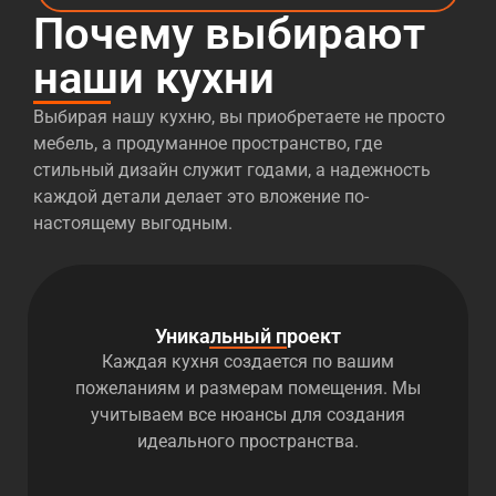
Почему выбирают
наши кухни
Выбирая нашу кухню, вы приобретаете не просто
мебель, а продуманное пространство, где
стильный дизайн служит годами, а надежность
каждой детали делает это вложение по-
настоящему выгодным.
Уникальный проект
Каждая кухня создается по вашим
пожеланиям и размерам помещения. Мы
учитываем все нюансы для создания
идеального пространства.