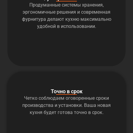
Продуманные системы хранения,
эргономичные решения и современная
фурнитура делают кухню максимально
удобной в использовании.
Точно в срок
Четко соблюдаем оговоренные сроки
производства и установки. Ваша новая
кухня будет готова точно в срок.