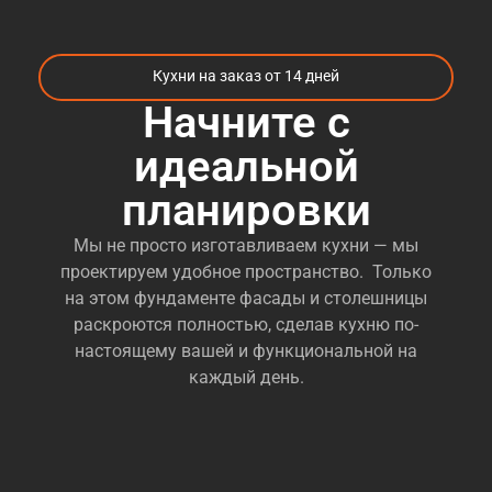
Кухни на заказ от 14 дней
Начните с
идеальной
планировки
Мы не просто изготавливаем кухни — мы
проектируем удобное пространство. Только
на этом фундаменте фасады и столешницы
раскроются полностью, сделав кухню по-
настоящему вашей и функциональной на
каждый день.