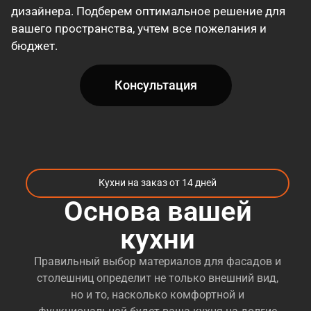
дизайнера. Подберем оптимальное решение для
вашего пространства, учтем все пожелания и
бюджет.
Консультация
Кухни на заказ от 14 дней
Основа вашей
кухни
Правильный выбор материалов для фасадов и
столешниц определит не только внешний вид,
но и то, насколько комфортной и