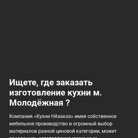
Ищете, где заказать
изготовление кухни м.
Молодёжная ?
Компания «Кухни НАзаказ» имея собственное
мебельное производство и огромный выбор
материалов разной ценовой категории, может