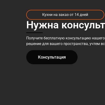
Кухни на заказ от 14 дней
Нужна консуль
Получите бесплатную консультацию нашего
решение для вашего пространства, учтем в
Консультация