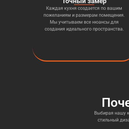
Точный замер
Каждая кухня создается по вашим
пожеланиям и размерам помещения.
Мы учитываем все нюансы для
создания идеального пространства.
Поч
Выбирая нашу к
стильный диза