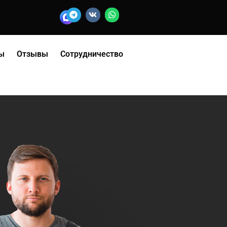
ы
Отзывы
Сотрудничество