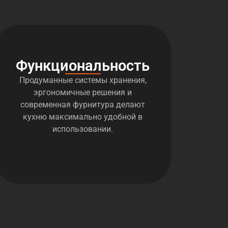
Функциональность
Продуманные системы хранения,
эргономичные решения и
современная фурнитура делают
кухню максимально удобной в
использовании.