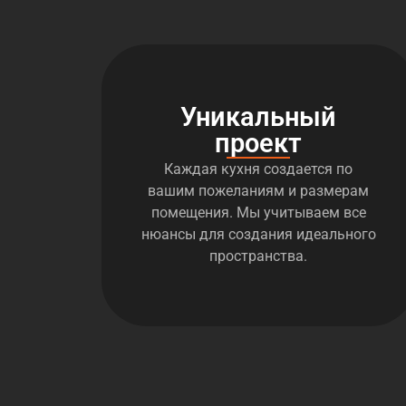
Уникальный
проект
Каждая кухня создается по
вашим пожеланиям и размерам
помещения. Мы учитываем все
нюансы для создания идеального
пространства.