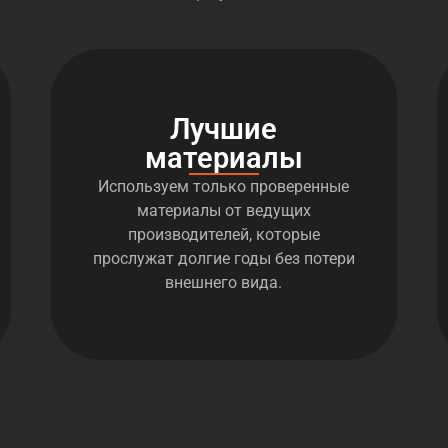
Лучшие
материалы
Используем только проверенные
материалы от ведущих
производителей, которые
прослужат долгие годы без потери
внешнего вида.