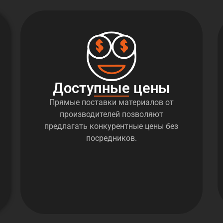
Доступные цены
Прямые поставки материалов от
производителей позволяют
предлагать конкурентные цены без
посредников.