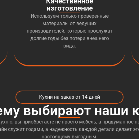
Качественное
изготовление
Используем только проверенные
материалы от ведущих
производителей, которые прослужат
долгие годы без потери внешнего
вида.
Кухни на заказ от 14 дней
ему выбирают наши к
ухню, вы приобретаете не просто мебель, а продуманное пр
йн служит годами, а надежность каждой детали делает эт
настоящему выгодным.