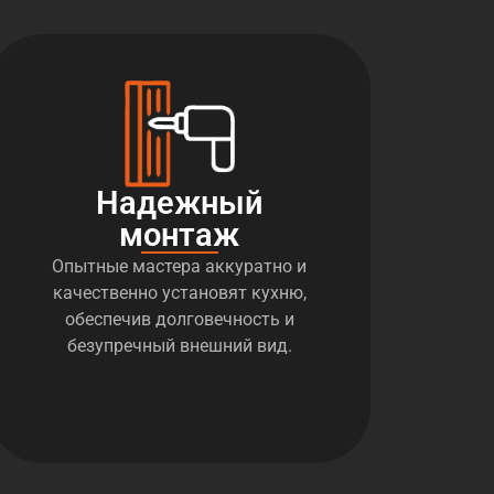
Надежный
монтаж
Опытные мастера аккуратно и
качественно установят кухню,
обеспечив долговечность и
безупречный внешний вид.