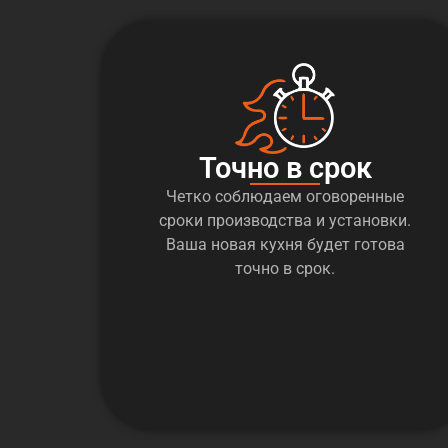
Точно в срок
Четко соблюдаем оговоренные
сроки производства и установки.
Ваша новая кухня будет готова
точно в срок.