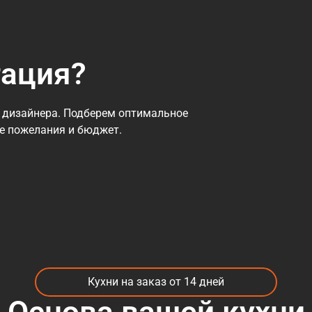
тация?
 дизайнера. Подберем оптимальное
се пожелания и бюджет.
Кухни на заказ от 14 дней