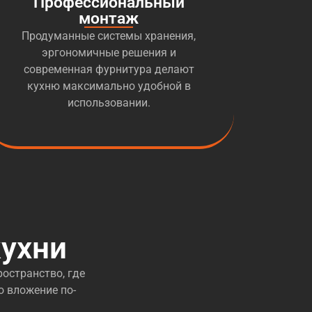
Профессиональный
монтаж
Продуманные системы хранения,
эргономичные решения и
современная фурнитура делают
кухню максимально удобной в
использовании.
ухни
остранство, где
о вложение по-