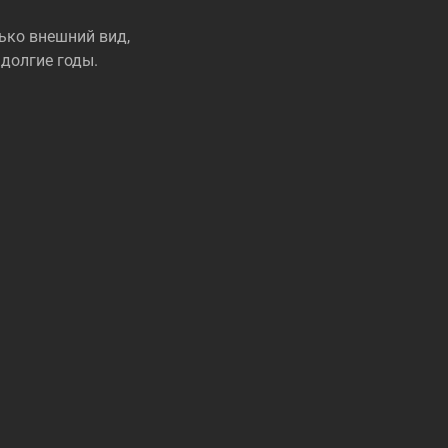
ько внешний вид,
долгие годы.