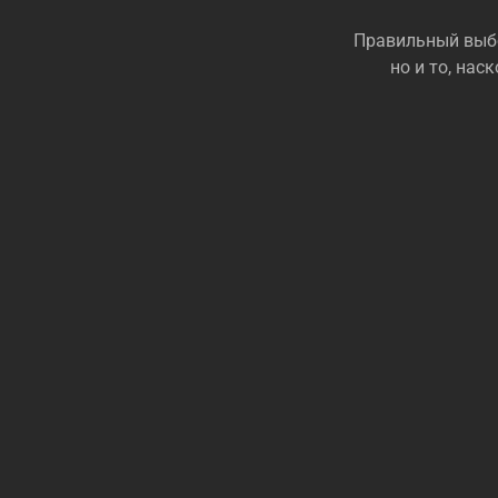
Правильный выбо
но и то, на