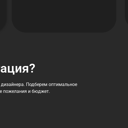
тация?
 дизайнера. Подберем оптимальное
се пожелания и бюджет.