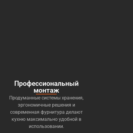
Профессиональный
монтаж
Продуманные системы хранения,
эргономичные решения и
современная фурнитура делают
кухню максимально удобной в
использовании.