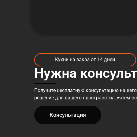
Кухни на заказ от 14 дней
Нужна консуль
Получите бесплатную консультацию нашего
решение для вашего пространства, учтем в
Консультация