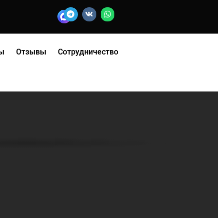
ы
Отзывы
Сотрудничество