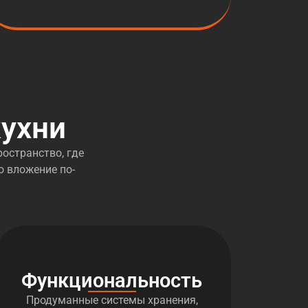
ухни
остранство, где
о вложение по-
Функциональность
Продуманные системы хранения,