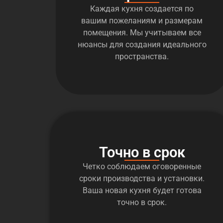
Каждая кухня создается по
вашим пожеланиям и размерам
помещения. Мы учитываем все
нюансы для создания идеального
пространства.
Точно в срок
Четко соблюдаем оговоренные
сроки производства и установки.
Ваша новая кухня будет готова
точно в срок.