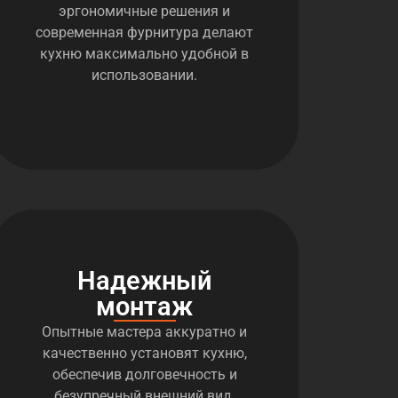
эргономичные решения и
современная фурнитура делают
кухню максимально удобной в
использовании.
Надежный
монтаж
Опытные мастера аккуратно и
качественно установят кухню,
обеспечив долговечность и
безупречный внешний вид.