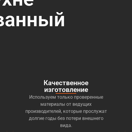
ванный
Качественное
изготовление
Используем только проверенные
материалы от ведущих
производителей, которые прослужат
долгие годы без потери внешнего
вида.