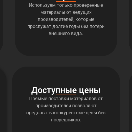
Используем только проверенные
материалы от ведущих
производителей, которые
прослужат долгие годы без потери
внешнего вида.
Доступные цены
Прямые поставки материалов от
производителей позволяют
предлагать конкурентные цены без
посредников.