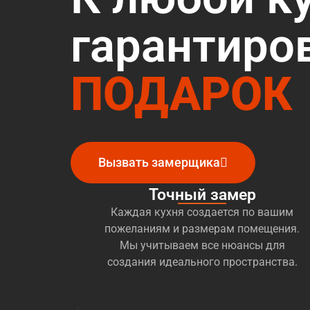
гарантиро
ПОДАРОК
Вызвать замерщика
Точный замер
Каждая кухня создается по вашим
пожеланиям и размерам помещения.
Мы учитываем все нюансы для
создания идеального пространства.