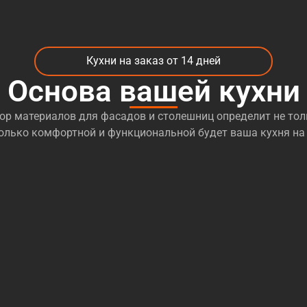
Кухни на заказ от 14 дней
Основа вашей кухни
р материалов для фасадов и столешниц определит не тол
сколько комфортной и функциональной будет ваша кухня на 