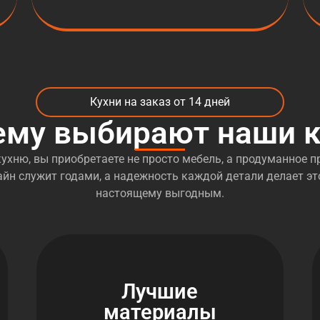
Кухни на заказ от 14 дней
ему выбирают наши к
ухню, вы приобретаете не просто мебель, а продуманное пр
йн служит годами, а надежность каждой детали делает эт
настоящему выгодным.
Лучшие
материалы