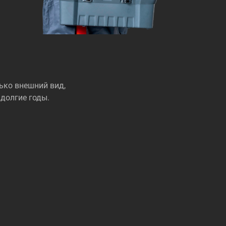
ько внешний вид,
долгие годы.