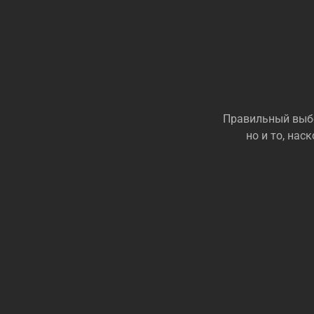
Правильный выбо
но и то, на