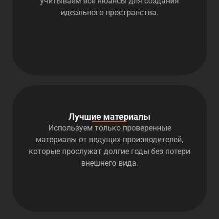
учитываем все нюансы для создания
идеального пространства.
Лучшие материалы
Используем только проверенные
материалы от ведущих производителей,
которые прослужат долгие годы без потери
внешнего вида.