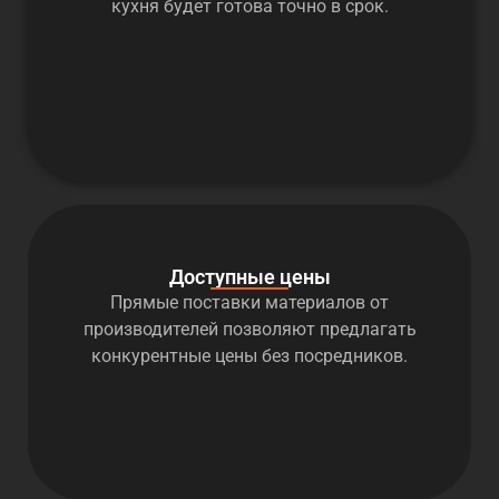
кухня будет готова точно в срок.
Доступные цены
Прямые поставки материалов от
производителей позволяют предлагать
конкурентные цены без посредников.