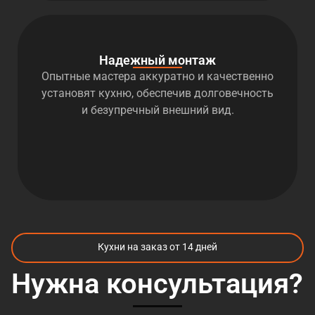
Надежный монтаж
Опытные мастера аккуратно и качественно
установят кухню, обеспечив долговечность
и безупречный внешний вид.
Кухни на заказ от 14 дней
Нужна консультация?