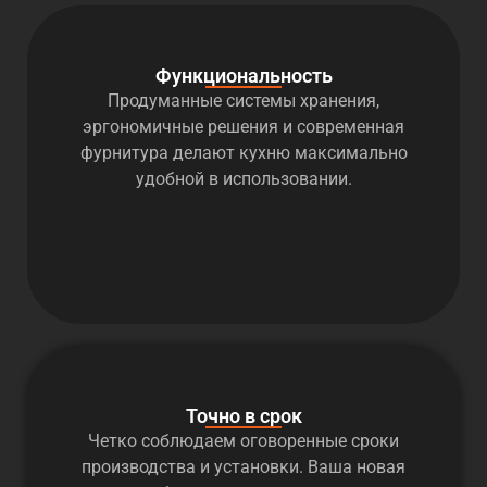
Функциональность
Продуманные системы хранения,
эргономичные решения и современная
фурнитура делают кухню максимально
удобной в использовании.
Точно в срок
Четко соблюдаем оговоренные сроки
производства и установки. Ваша новая