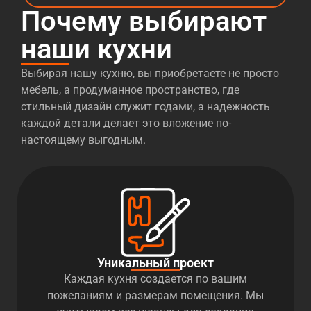
Почему выбирают
наши кухни
Выбирая нашу кухню, вы приобретаете не просто
мебель, а продуманное пространство, где
стильный дизайн служит годами, а надежность
каждой детали делает это вложение по-
настоящему выгодным.
Уникальный проект
Каждая кухня создается по вашим
пожеланиям и размерам помещения. Мы