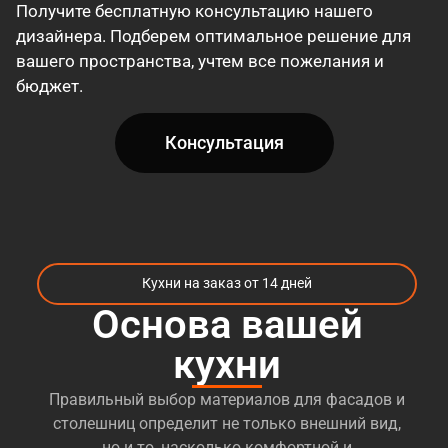
Получите бесплатную консультацию нашего
дизайнера. Подберем оптимальное решение для
вашего пространства, учтем все пожелания и
бюджет.
Консультация
Кухни на заказ от 14 дней
Основа вашей
кухни
Правильный выбор материалов для фасадов и
столешниц определит не только внешний вид,
но и то, насколько комфортной и