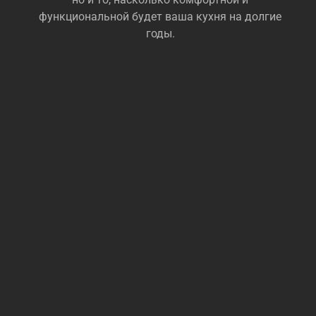
функциональной будет ваша кухня на долгие
годы.