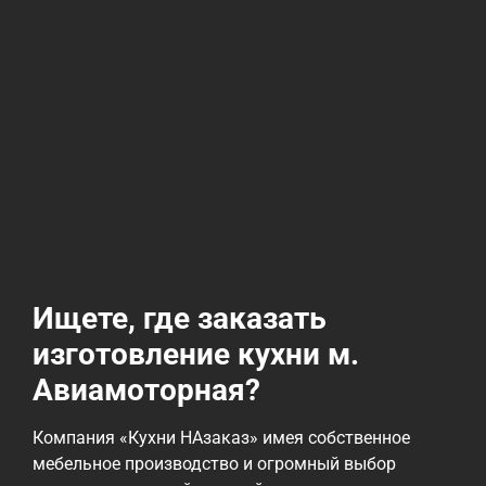
Ищете, где заказать
изготовление кухни м.
Авиамоторная?
Компания «Кухни НАзаказ» имея собственное
мебельное производство и огромный выбор