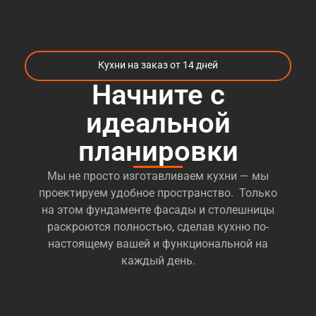
Кухни на заказ от 14 дней
Начните с
идеальной
планировки
Мы не просто изготавливаем кухни — мы
проектируем удобное пространство. Только
на этом фундаменте фасады и столешницы
раскроются полностью, сделав кухню по-
настоящему вашей и функциональной на
каждый день.