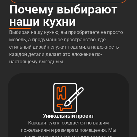
Почему выбирают
наши кухни
Выбирая нашу кухню, вы приобретаете не просто
мебель, а продуманное пространство, где
стильный дизайн служит годами, а надежность
каждой детали делает это вложение по-
настоящему выгодным.
Уникальный проект
Каждая кухня создается по вашим
пожеланиям и размерам помещения. Мы