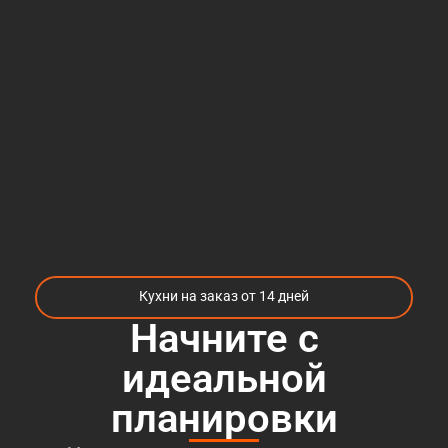
Кухни на заказ от 14 дней
Начните с
идеальной
планировки