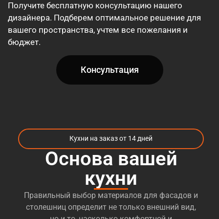
Получите бесплатную консультацию нашего
дизайнера. Подберем оптимальное решение для
вашего пространства, учтем все пожелания и
бюджет.
Консультация
Кухни на заказ от 14 дней
Основа вашей
кухни
Правильный выбор материалов для фасадов и
столешниц определит не только внешний вид,
но и то, насколько комфортной и