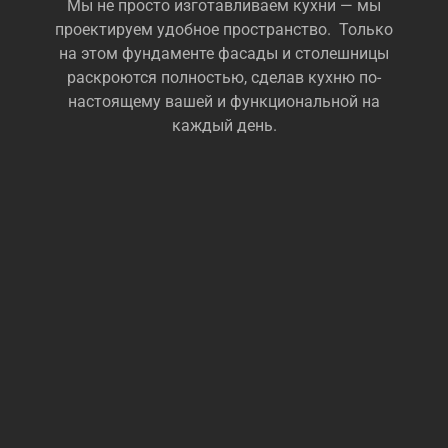
Мы не просто изготавливаем кухни — мы
проектируем удобное пространство. Только
на этом фундаменте фасады и столешницы
раскроются полностью, сделав кухню по-
настоящему вашей и функциональной на
каждый день.