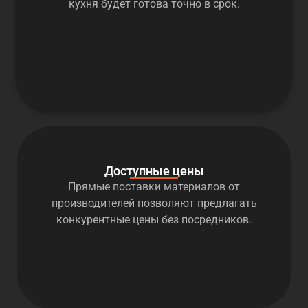
кухня будет готова точно в срок.
Доступные цены
Прямые поставки материалов от
производителей позволяют предлагать
конкурентные цены без посредников.