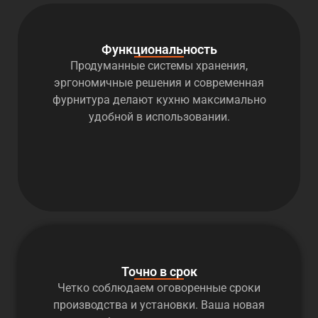
Функциональность
Продуманные системы хранения,
эргономичные решения и современная
фурнитура делают кухню максимально
удобной в использовании.
Точно в срок
Четко соблюдаем оговоренные сроки
производства и установки. Ваша новая