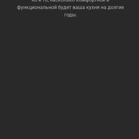
функциональной будет ваша кухня на долгие
годы.