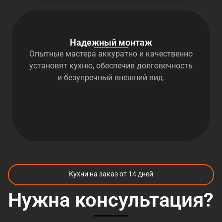
Надежный монтаж
Опытные мастера аккуратно и качественно
установят кухню, обеспечив долговечность
и безупречный внешний вид.
Кухни на заказ от 14 дней
Нужна консультация?