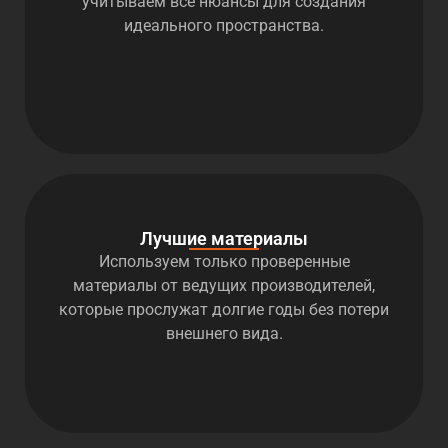
учитываем все нюансы для создания
идеального пространства.
Лучшие материалы
Используем только проверенные
материалы от ведущих производителей,
которые прослужат долгие годы без потери
внешнего вида.