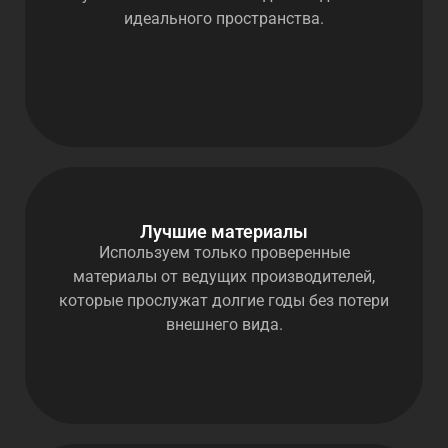
идеального пространства.
Лучшие материалы
Используем только проверенные
материалы от ведущих производителей,
которые прослужат долгие годы без потери
внешнего вида.