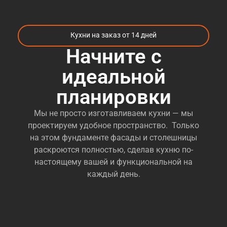
Кухни на заказ от 14 дней
Начните с
идеальной
планировки
Мы не просто изготавливаем кухни — мы
проектируем удобное пространство. Только
на этом фундаменте фасады и столешницы
раскроются полностью, сделав кухню по-
настоящему вашей и функциональной на
каждый день.