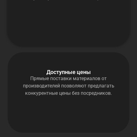
Доступные цены
Прямые поставки материалов от
производителей позволяют предлагать
конкурентные цены без посредников.