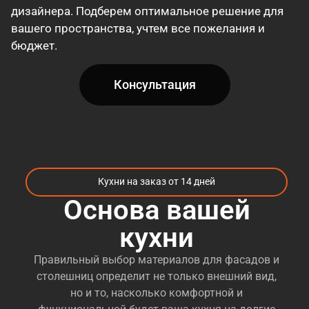
дизайнера. Подберем оптимальное решение для
вашего пространства, учтем все пожелания и
бюджет.
Консультация
Кухни на заказ от 14 дней
Основа вашей
кухни
Правильный выбор материалов для фасадов и
столешниц определит не только внешний вид,
но и то, насколько комфортной и