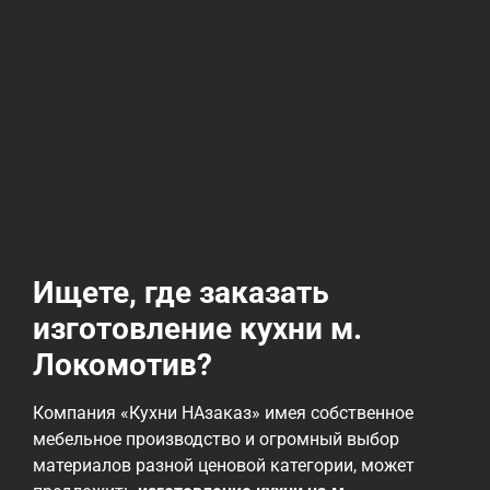
Ищете, где заказать
изготовление кухни м.
Локомотив?
Компания «Кухни НАзаказ» имея собственное
мебельное производство и огромный выбор
материалов разной ценовой категории, может