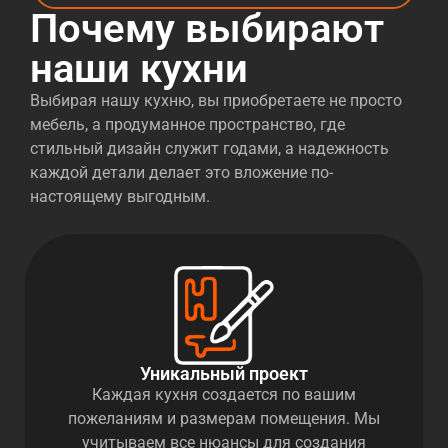
Почему выбирают
наши кухни
Выбирая нашу кухню, вы приобретаете не просто
мебель, а продуманное пространство, где
стильный дизайн служит годами, а надежность
каждой детали делает это вложение по-
настоящему выгодным.
Уникальный проект
Каждая кухня создается по вашим
пожеланиям и размерам помещения. Мы
учитываем все нюансы для создания