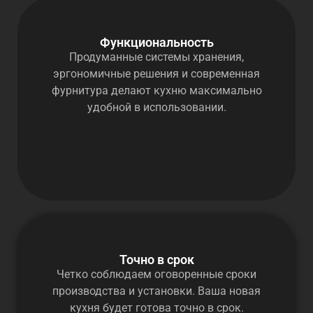
Функциональность
Продуманные системы хранения,
эргономичные решения и современная
фурнитура делают кухню максимально
удобной в использовании.
Точно в срок
Четко соблюдаем оговоренные сроки
производства и установки. Ваша новая
кухня будет готова точно в срок.