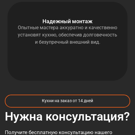
Надежный монтаж
Опытные мастера аккуратно и качественно
установят кухню, обеспечив долговечность
и безупречный внешний вид.
Кухни на заказ от 14 дней
Нужна консультация?
Получите бесплатную консультацию нашего