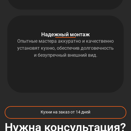
Надежный монтаж
Опытные мастера аккуратно и качественно
установят кухню, обеспечив долговечность
и безупречный внешний вид.
Кухни на заказ от 14 дней
Нужна консультация?