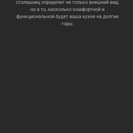
столешниц определит не только внешний вид,
но и то, насколько комфортной и
функциональной будет ваша кухня на долгие
годы.