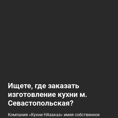
Ищете, где заказать
изготовление кухни м.
Севастопольская?
Компания «Кухни НАзаказ» имея собственное