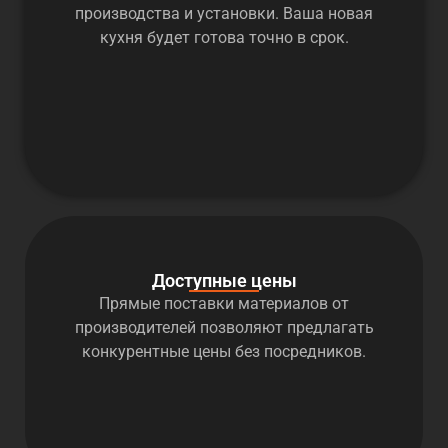
производства и установки. Ваша новая
кухня будет готова точно в срок.
Доступные цены
Прямые поставки материалов от
производителей позволяют предлагать
конкурентные цены без посредников.