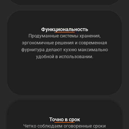
Функциональность
Продуманные системы хранения,
эргономичные решения и современная
фурнитура делают кухню максимально
удобной в использовании.
Точно в срок
Четко соблюдаем оговоренные сроки