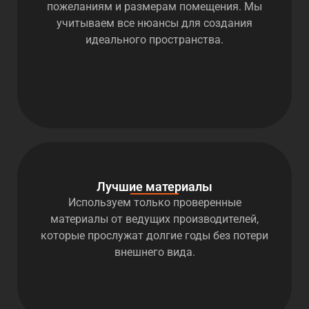
пожеланиям и размерам помещения. Мы
учитываем все нюансы для создания
идеального пространства.
Лучшие материалы
Используем только проверенные
материалы от ведущих производителей,
которые прослужат долгие годы без потери
внешнего вида.