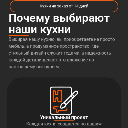
Кухни на заказ от 14 дней
Почему выбирают
наши кухни
Выбирая нашу кухню, вы приобретаете не просто
мебель, а продуманное пространство, где
стильный дизайн служит годами, а надежность
каждой детали делает это вложение по-
настоящему выгодным.
Уникальный проект
Каждая кухня создается по вашим