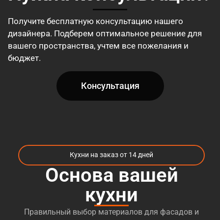
Получите бесплатную консультацию нашего
дизайнера. Подберем оптимальное решение для
вашего пространства, учтем все пожелания и
бюджет.
Консультация
Кухни на заказ от 14 дней
Основа вашей
кухни
Правильный выбор материалов для фасадов и