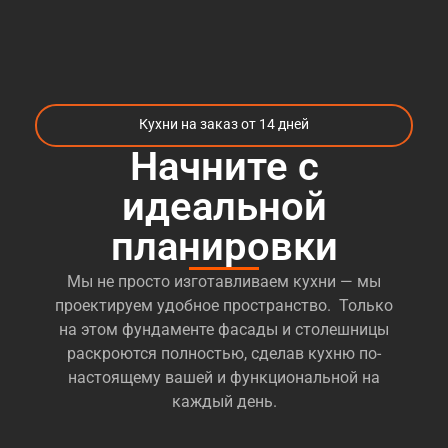
Кухни на заказ от 14 дней
Начните с
идеальной
планировки
Мы не просто изготавливаем кухни — мы
проектируем удобное пространство. Только
на этом фундаменте фасады и столешницы
раскроются полностью, сделав кухню по-
настоящему вашей и функциональной на
каждый день.