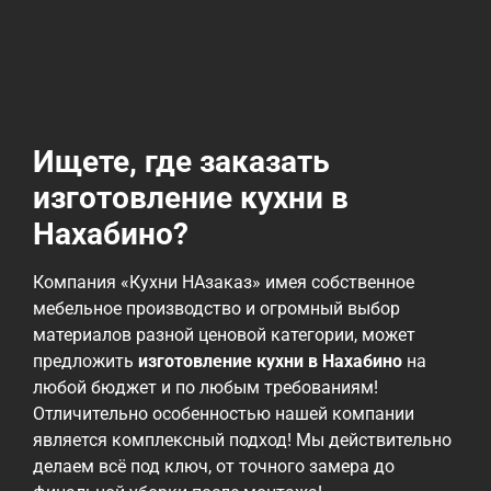
Ищете, где заказать
изготовление кухни в
Нахабино?
Компания «Кухни НАзаказ» имея собственное
мебельное производство и огромный выбор
материалов разной ценовой категории, может
предложить
изготовление кухни в Нахабино
на
любой бюджет и по любым требованиям!
Отличительно особенностью нашей компании
является комплексный подход! Мы действительно
делаем всё под ключ, от точного замера до