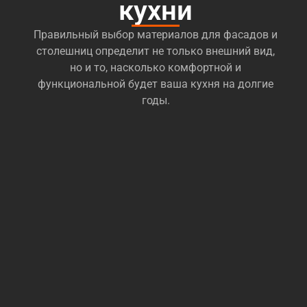
кухни
Правильный выбор материалов для фасадов и
столешниц определит не только внешний вид,
но и то, насколько комфортной и
функциональной будет ваша кухня на долгие
годы.