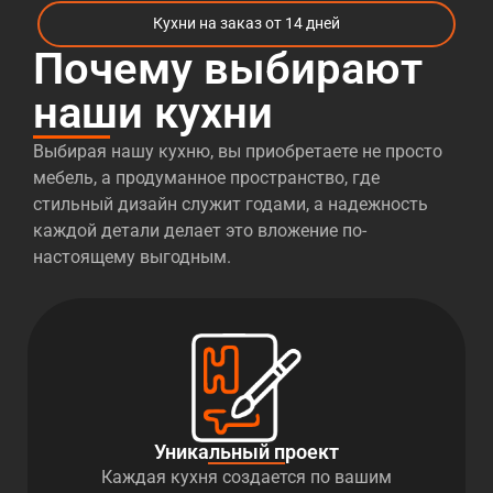
Кухни на заказ от 14 дней
Почему выбирают
наши кухни
Выбирая нашу кухню, вы приобретаете не просто
мебель, а продуманное пространство, где
стильный дизайн служит годами, а надежность
каждой детали делает это вложение по-
настоящему выгодным.
Уникальный проект
Каждая кухня создается по вашим