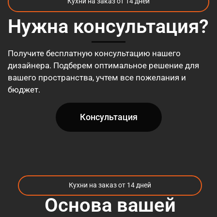
Кухни на заказ от 14 дней
Нужна консультация?
Получите бесплатную консультацию нашего
дизайнера. Подберем оптимальное решение для
вашего пространства, учтем все пожелания и
бюджет.
Консультация
Кухни на заказ от 14 дней
Основа вашей