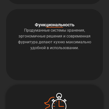
Функциональность
Продуманные системы хранения,
эргономичные решения и современная
фурнитура делают кухню максимально
удобной в использовании.