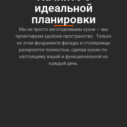
идеальной
планировки
Мы не просто изготавливаем кухни — мы
проектируем удобное пространство. Только
на этом фундаменте фасады и столешницы
раскроются полностью, сделав кухню по-
настоящему вашей и функциональной на
каждый день.