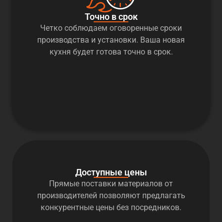
Точно в срок
Четко соблюдаем оговоренные сроки
производства и установки. Ваша новая
кухня будет готова точно в срок.
Доступные цены
Прямые поставки материалов от
производителей позволяют предлагать
конкурентные цены без посредников.