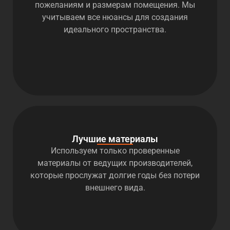
пожеланиям и размерам помещения. Мы
учитываем все нюансы для создания
идеального пространства.
Лучшие материалы
Используем только проверенные
материалы от ведущих производителей,
которые прослужат долгие годы без потери
внешнего вида.