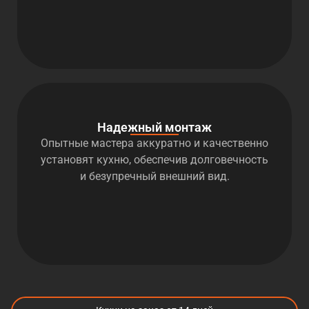
Надежный монтаж
Опытные мастера аккуратно и качественно
установят кухню, обеспечив долговечность
и безупречный внешний вид.