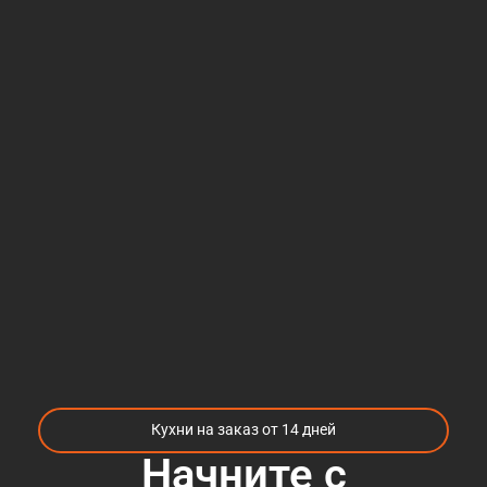
Кухни на заказ от 14 дней
Начните с