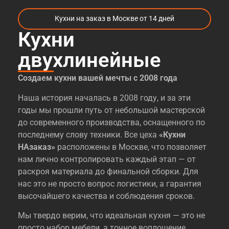
Кухни на заказ в Москве от 14 дней
Кухни
двухлинейные
Создаем кухни вашей мечты с 2008 года
Наша история началась в 2008 году, и за эти
годы мы прошли путь от небольшой мастерской
до современного производства, оснащенного по
последнему слову техники. Все цеха
«Кухни
НАзаказ»
расположены в Москве, что позволяет
нам лично контролировать каждый этап — от
раскроя материала до финальной сборки. Для
нас это не просто вопрос логистики, а гарантия
высочайшего качества и соблюдения сроков.
Мы твердо верим, что идеальная кухня — это не
просто набор мебели, а точное воплощение