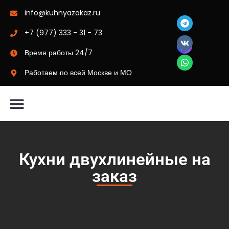
info@kuhnyazakaz.ru
+7 (977) 333 - 31 - 73
Время работы 24/7
Работаем по всей Москве и МО
Материалы-цвета
Кухни двухлинейные на
заказ