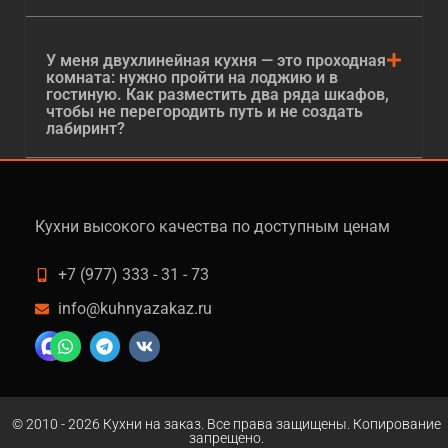
У меня двухлинейная кухня — это проходная
комната: нужно пройти на лоджию и в
гостиную. Как разместить два ряда шкафов,
чтобы не перегородить путь и не создать
лабиринт?
Кухни высокого качества по доступным ценам
+7 (977) 333 - 31 - 73
info@kuhnyazakaz.ru
© 2010 - 2026 Кухни на заказ. Все права защищены. Копирование
запрещено.