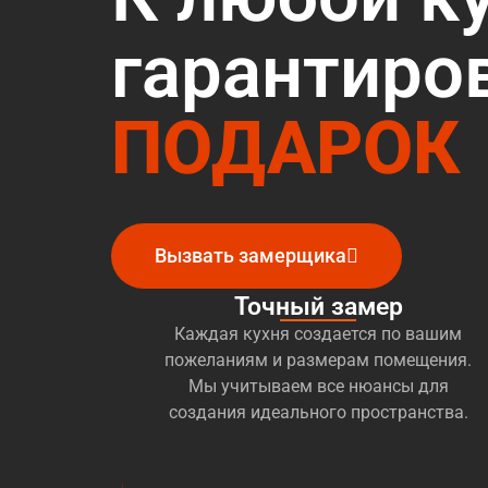
гарантиро
ПОДАРОК
Вызвать замерщика
Точный замер
Каждая кухня создается по вашим
пожеланиям и размерам помещения.
Мы учитываем все нюансы для
создания идеального пространства.