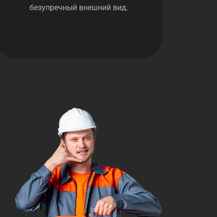
безупречный внешний вид.