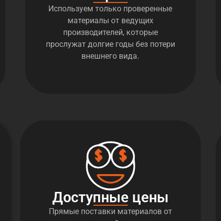
Используем только проверенные
материалы от ведущих
производителей, которые
прослужат долгие годы без потери
внешнего вида.
Доступные цены
Прямые поставки материалов от