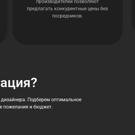
производителей позволяют
предлагать конкурентные цены без
посредников.
тация?
 дизайнера. Подберем оптимальное
се пожелания и бюджет.