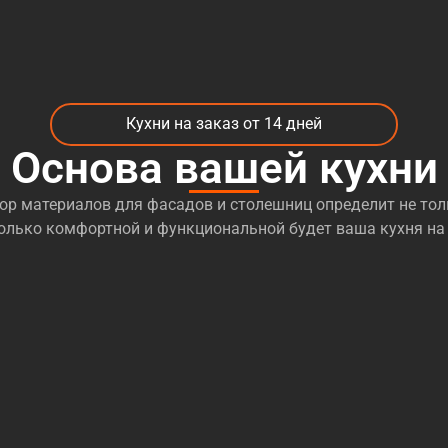
Кухни на заказ от 14 дней
Основа вашей кухни
р материалов для фасадов и столешниц определит не тол
сколько комфортной и функциональной будет ваша кухня на 