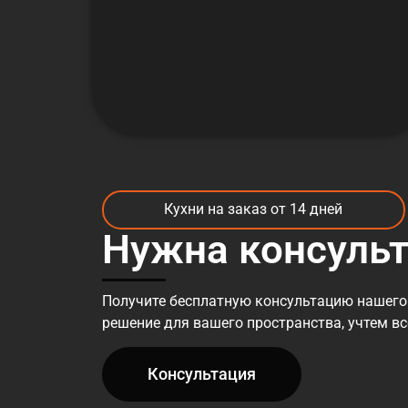
Кухни на заказ от 14 дней
Нужна консуль
Получите бесплатную консультацию нашего
решение для вашего пространства, учтем в
Консультация