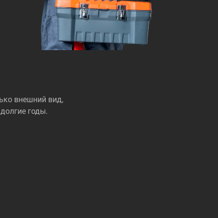
ько внешний вид,
долгие годы.