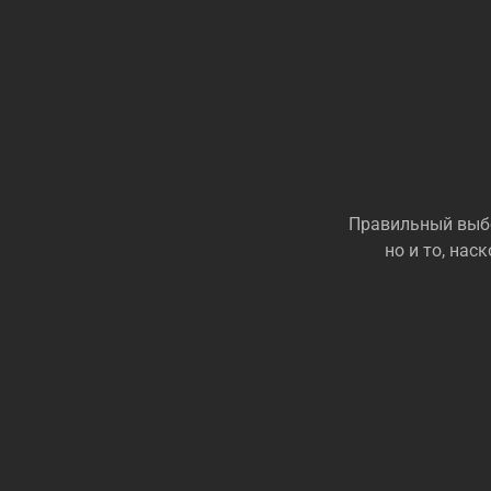
Правильный выбо
но и то, на