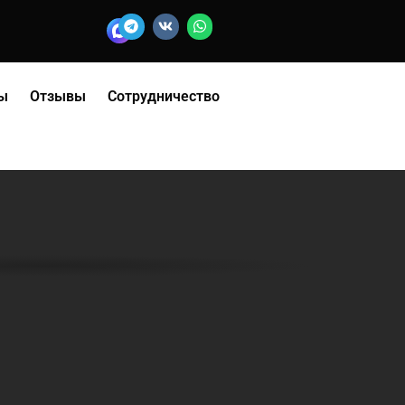
ы
Отзывы
Сотрудничество