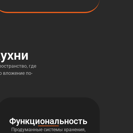
ухни
остранство, где
о вложение по-
Функциональность
Продуманные системы хранения,