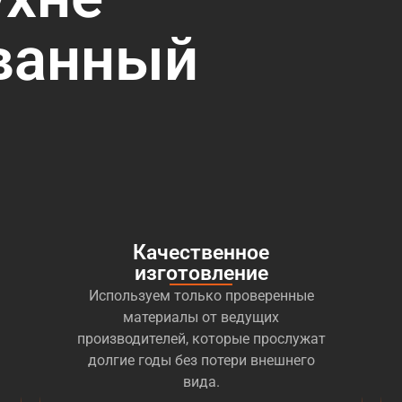
ванный
Качественное
изготовление
Используем только проверенные
материалы от ведущих
производителей, которые прослужат
долгие годы без потери внешнего
вида.