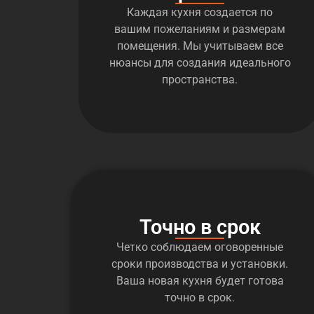
Каждая кухня создается по
вашим пожеланиям и размерам
помещения. Мы учитываем все
нюансы для создания идеального
пространства.
Точно в срок
Четко соблюдаем оговоренные
сроки производства и установки.
Ваша новая кухня будет готова
точно в срок.