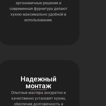
эргономичные решения и
современная фурнитура делают
кухню максимально удобной в
использовании.
Надежный
монтаж
Опытные мастера аккуратно и
качественно установят кухню,
обеспечив долговечность и