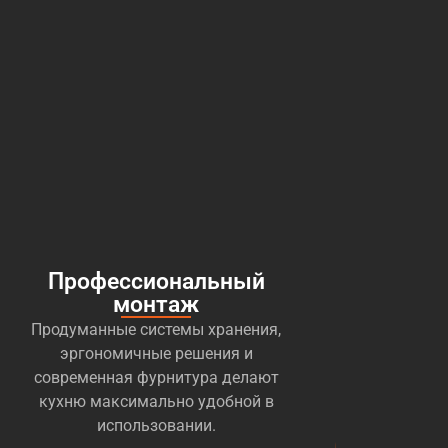
Профессиональный
монтаж
Продуманные системы хранения,
эргономичные решения и
современная фурнитура делают
кухню максимально удобной в
использовании.