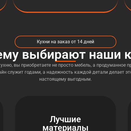
Кухни на заказ от 14 дней
ему выбирают наши к
ухню, вы приобретаете не просто мебель, а продуманное пр
йн служит годами, а надежность каждой детали делает эт
настоящему выгодным.
Лучшие
материалы