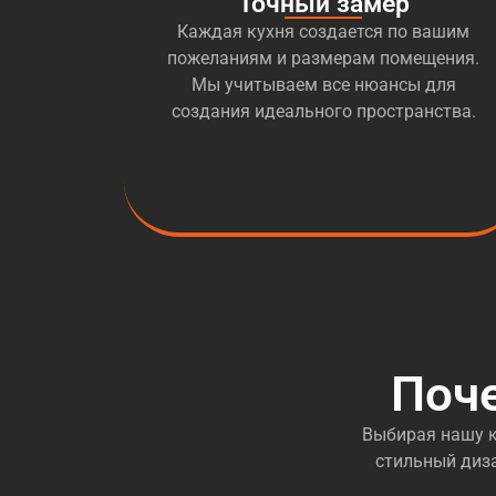
Точный замер
Каждая кухня создается по вашим
пожеланиям и размерам помещения.
Мы учитываем все нюансы для
создания идеального пространства.
Поч
Выбирая нашу к
стильный диза