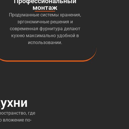
Профессиональный
монтаж
Продуманные системы хранения,
эргономичные решения и
современная фурнитура делают
кухню максимально удобной в
использовании.
ухни
остранство, где
о вложение по-