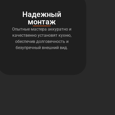
Надежный
монтаж
Опытные мастера аккуратно и
качественно установят кухню,
обеспечив долговечность и
безупречный внешний вид.