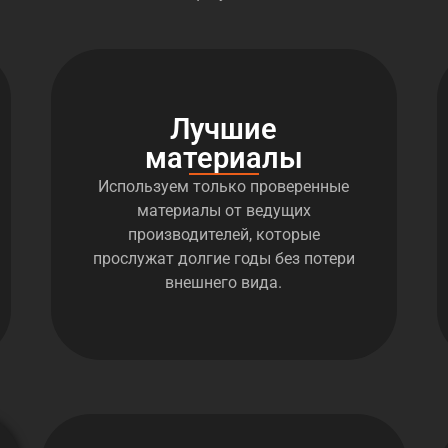
Лучшие
материалы
Используем только проверенные
материалы от ведущих
производителей, которые
прослужат долгие годы без потери
внешнего вида.