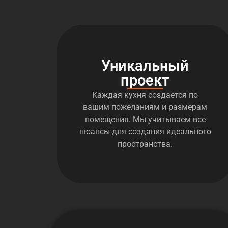
Уникальный
проект
Каждая кухня создается по
вашим пожеланиям и размерам
помещения. Мы учитываем все
нюансы для создания идеального
пространства.