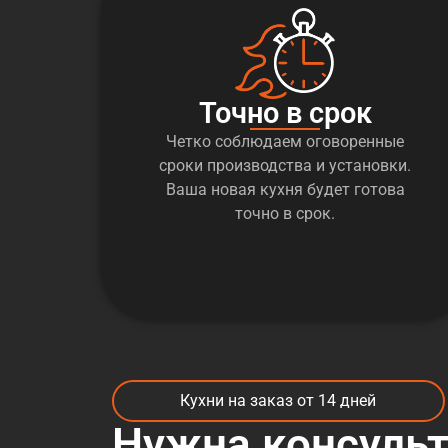
Точно в срок
Четко соблюдаем оговоренные
сроки производства и установки.
Ваша новая кухня будет готова
точно в срок.
Кухни на заказ от 14 дней
Нужна консуль