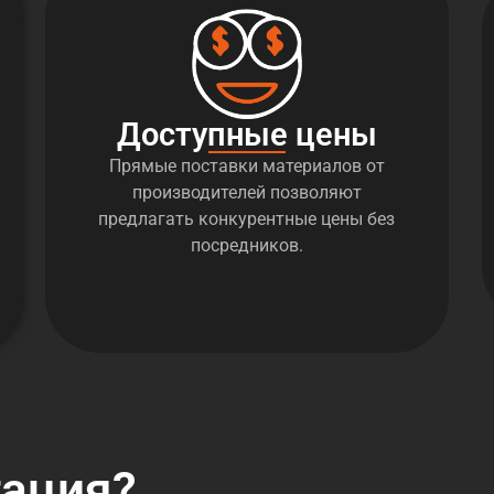
Доступные цены
Прямые поставки материалов от
производителей позволяют
предлагать конкурентные цены без
посредников.
тация?