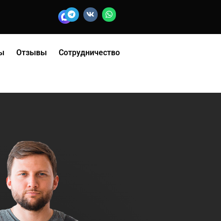
ы
Отзывы
Сотрудничество