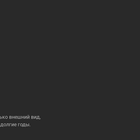
ько внешний вид,
долгие годы.