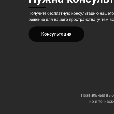
Получите бесплатную консультацию нашего
решение для вашего пространства, учтем в
Консультация
Правильный выбо
но и то, на