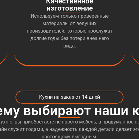
Качественное
изготовление
Используем только проверенные
материалы от ведущих
производителей, которые прослужат
долгие годы без потери внешнего
вида.
Кухни на заказ от 14 дней
ему выбирают наши к
ухню, вы приобретаете не просто мебель, а продуманное пр
йн служит годами, а надежность каждой детали делает эт
настоящему выгодным.