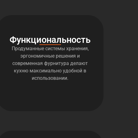
Функциональность
Продуманные системы хранения,
эргономичные решения и
современная фурнитура делают
кухню максимально удобной в
использовании.