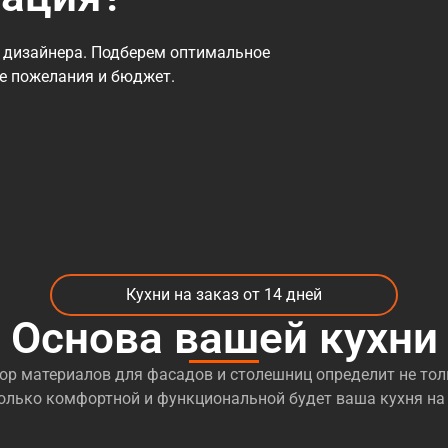
 дизайнера. Подберем оптимальное
се пожелания и бюджет.
Кухни на заказ от 14 дней
Основа вашей кухни
р материалов для фасадов и столешниц определит не тол
сколько комфортной и функциональной будет ваша кухня на 