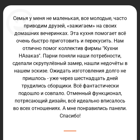
Семья у меня не маленькая, все молодые, часто
приводим друзей, «зажигаем» на своих
домашних вечеринках. Эта кухня помогает всё
очень быстро приготовить и перекусить. Нам
отлично помог коллектив фирмы "Кухни
НАзаказ". Парни поняли наши потребности,
сделали скрупулёзный замер, нашли недочёты в
нашем эскизе. Ожидать изготовления долго не
пришлось - уже через шестнадцать дней
трудились сборщики. Всё фантастически
подошло и совпало. Отменный функционал,
потрясающий дизайн, всё идеально вписалось
во всех отношениях. А мне понравились панели.
Спасибо!