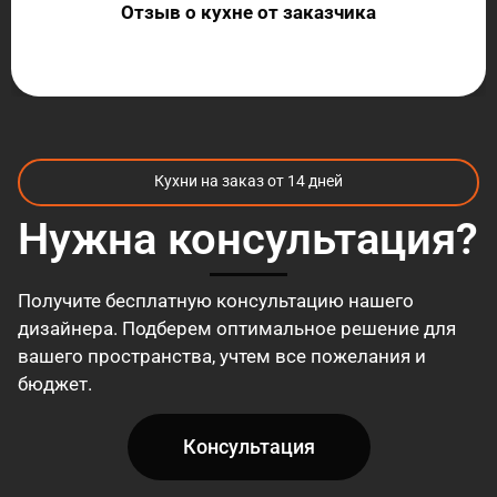
Отзыв о кухне от заказчика
Кухни на заказ от 14 дней
Нужна консультация?
Получите бесплатную консультацию нашего
дизайнера. Подберем оптимальное решение для
вашего пространства, учтем все пожелания и
бюджет.
Консультация