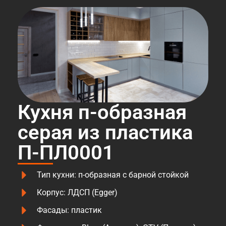
Кухня п-образная
серая из пластика
П-ПЛ0001
Тип кухни: п-образная с барной стойкой
Корпус: ЛДСП (Egger)
Фасады: пластик