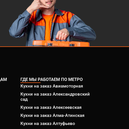
ДАМ
ГДЕ МЫ РАБОТАЕМ ПО МЕТРО
Кухни на заказ Авиамоторная
Кухни на заказ Александровский
сад
Кухни на заказ Алексеевская
Кухни на заказ Алма-Атинская
Кухни на заказ Алтуфьево