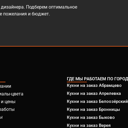
 дизайнера. Подберем оптимальное
се пожелания и бюджет.
ГДЕ МЫ РАБОТАЕМ ПО ГОРО
Кухни на заказ Абрамцево
пании
Кухни на заказ Апрелевка
иалы-цвета
 и цены
Кухни на заказ Белоозёрский
работы
Кухни на заказ Бронницы
ы
Кухни на заказ Быково
Кухни на заказ Верея