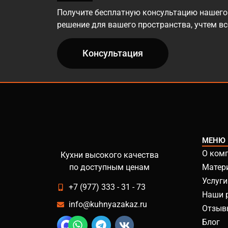
Получите бесплатную консультацию нашего
решение для вашего пространства, учтем в
Консультация
МЕНЮ
О ком
Кухни высокого качества
по доступным ценам
Матер
Услуги
+7 (977) 333 - 31 - 73
Наши 
info@kuhnyazakaz.ru
Отзыв
Блог