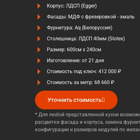
Корпус: ЛДСП (Egger)
Фасады: МДФ с фрезеровкой - эмаль
Фурнитура: Aq (Белоруссия)
Столешница: ЛДСП 40мм (Slotex)
Размер: 600см х 240см
Изготовление: от 21 дня
Стоимость под ключ: 412 000 ₽
Стоимость за метр: 68 660 ₽
Уточнить стоимость
* Для любой представленной кухни возмож
расцветки фасада и корпуса, замена фурни
конфигурации и размеров модулей по жела