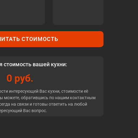
ЧИТАТЬ СТОИМОСТЬ
 стоимость вашей кухни:
0 руб.
сти интересующей Вас кухни, стоимости её
Вы можете, обратившись по нашим контактным
сегда на связи и готовы ответить на любой
ересующий Вас вопрос.