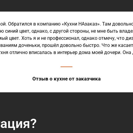
ой. Обратился в компанию «Кухни НАзаказ». Там довольно
ю синий цвет, однако, с другой стороны, не мне быть влад
имый цвет. Хоть я и не профессионал, однако отмечу, что 
ваниям доченьки, прошёл довольно быстро. Что же касает
хня отлично вписалась в интерьер дома моей дочери. Она
Отзыв о кухне от заказчика
тация?