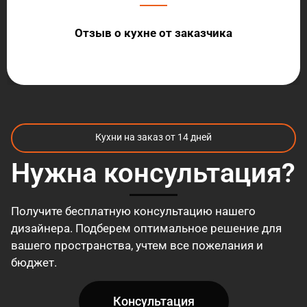
Отзыв о кухне от заказчика
Кухни на заказ от 14 дней
Нужна консультация?
Получите бесплатную консультацию нашего
дизайнера. Подберем оптимальное решение для
вашего пространства, учтем все пожелания и
бюджет.
Консультация