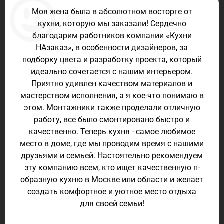
Моя жена была в абсолютном восторге от
кухни, которую мы заказали! Сердечно
благодарим работников компании «Кухни
НАзаказ», в особенности дизайнеров, за
подборку цвета и разработку проекта, который
идеально сочетается с нашим интерьером.
Приятно удивлен качеством материалов и
мастерством исполнения, а я кое-что понимаю в
этом. Монтажники также проделали отличную
работу, все было смонтировано быстро и
качественно. Теперь кухня - самое любимое
место в доме, где мы проводим время с нашими
друзьями и семьей. Настоятельно рекомендуем
эту компанию всем, кто ищет качественную п-
образную кухню в Москве или области и желает
создать комфортное и уютное место отдыха
для своей семьи!