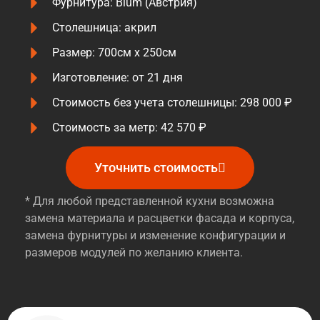
Фурнитура: Blum (Австрия)
Столешница: акрил
Размер: 700см х 250см
Изготовление: от 21 дня
Стоимость без учета столешницы: 298 000 ₽
Стоимость за метр: 42 570 ₽
Уточнить стоимость
* Для любой представленной кухни возможна
замена материала и расцветки фасада и корпуса,
замена фурнитуры и изменение конфигурации и
размеров модулей по желанию клиента.